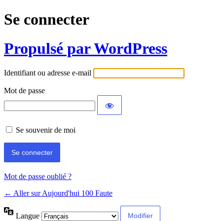
Se connecter
Propulsé par WordPress
Identifiant ou adresse e-mail
Mot de passe
Se souvenir de moi
Mot de passe oublié ?
← Aller sur Aujourd'hui 100 Faute
Langue