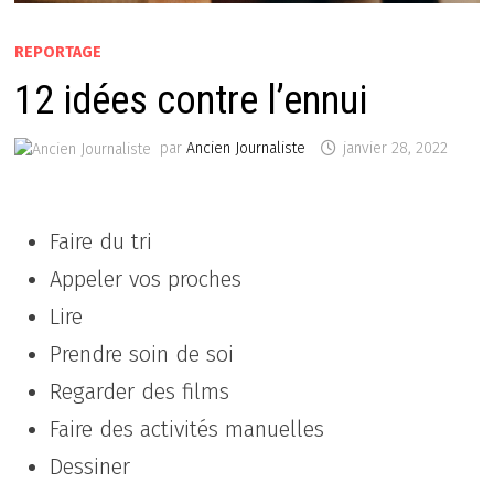
REPORTAGE
12 idées contre l’ennui
par
Ancien Journaliste
janvier 28, 2022
Faire du tri
Appeler vos proches
Lire
Prendre soin de soi
Regarder des films
Faire des activités manuelles
Dessiner