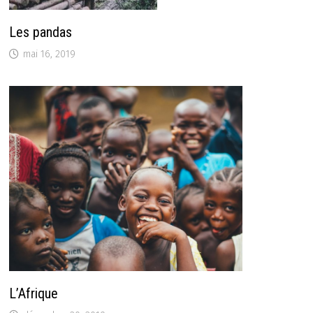
Les pandas
mai 16, 2019
L’Afrique