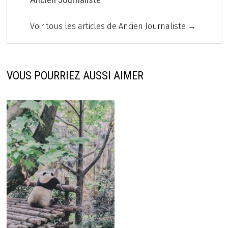
Voir tous les articles de Ancien Journaliste →
VOUS POURRIEZ AUSSI AIMER