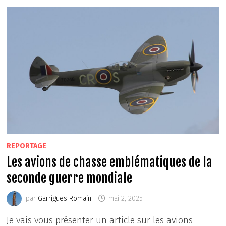
REPORTAGE
Les avions de chasse emblématiques de la
seconde guerre mondiale
par
Garrigues Romain
mai 2, 2025
Je vais vous présenter un article sur les avions