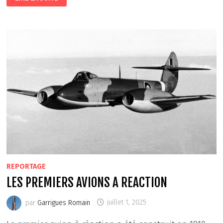
REPORTAGE
LES PREMIERS AVIONS A REACTION
par
Garrigues Romain
juillet 1, 2025