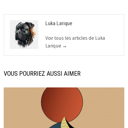
Luka Larique
Voir tous les articles de Luka
Larique →
VOUS POURRIEZ AUSSI AIMER