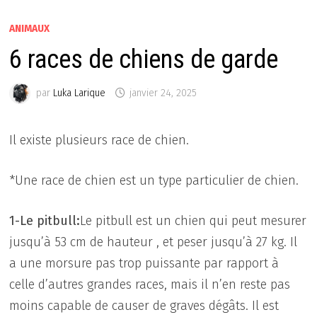
ANIMAUX
6 races de chiens de garde
par
Luka Larique
janvier 24, 2025
Il existe plusieurs race de chien.
*Une race de chien est un type particulier de chien.
1-Le pitbull:
Le pitbull est un chien qui peut mesurer
jusqu’à 53 cm de hauteur , et peser jusqu’à 27 kg. Il
a une morsure pas trop puissante par rapport à
celle d’autres grandes races, mais il n’en reste pas
moins capable de causer de graves dégâts. Il est