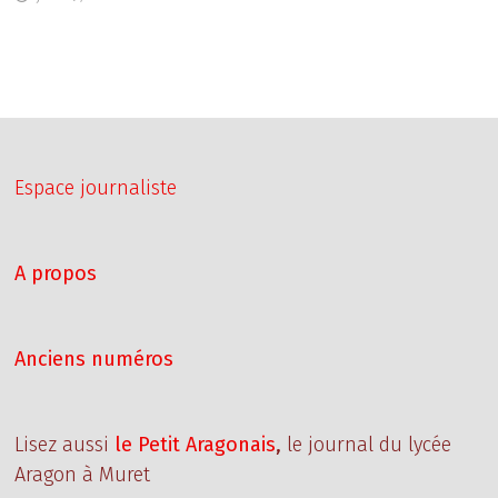
Espace journaliste
A propos
Anciens numéros
Lisez aussi
le Petit Aragonais
,
le journal du lycée
Aragon à Muret