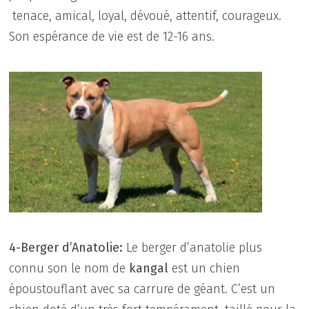
tenace, amical, loyal, dévoué, attentif, courageux.
Son espérance de vie est de 12-16 ans.
4-Berger d’Anatolie:
Le berger d’anatolie plus
connu son le nom de
kangal
est un chien
époustouflant avec sa carrure de géant. C’est un