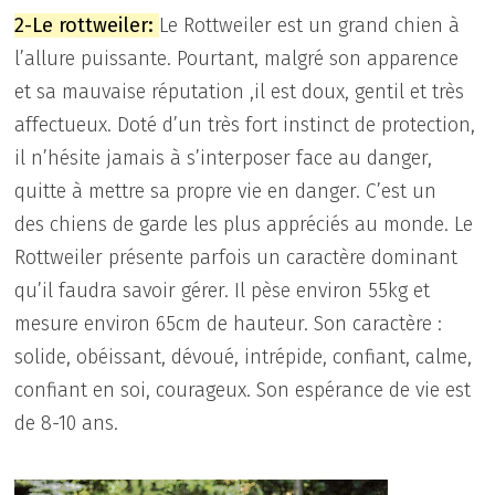
2
-Le rottweiler:
Le Rottweiler est un grand chien à
l’allure puissante. Pourtant, malgré son apparence
et sa mauvaise réputation ,il est doux, gentil et très
affectueux. Doté d’un très fort instinct de protection,
il n’hésite jamais à s’interposer face au danger,
quitte à mettre sa propre vie en danger. C’est un
des chiens de garde les plus appréciés au monde. Le
Rottweiler présente parfois un caractère dominant
qu’il faudra savoir gérer. Il pèse environ 55kg et
mesure environ 65cm de hauteur. Son caractère :
solide, obéissant, dévoué, intrépide, confiant, calme,
confiant en soi, courageux. Son espérance de vie est
de 8-10 ans.