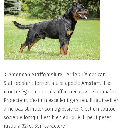
3-American Staffordshire Terrier:
L’American
Staffordshire Terrier, aussi appelé
Amstaff
. Il se
montre également très affectueux avec son maître.
Protecteur, c’est un excellent gardien. Il faut veiller
à ne pas stimuler son agressivité. C’est un toutou
sociable lorsqu’il est bien éduqué. Il peut peser
jusqu’à 32kg. Son caractère :