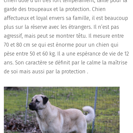
chien doté d’un très fort tempérament, taillé pour la
garde des troupeaux et la protection. Chien
affectueux et loyal envers sa famille, il est beaucoup
plus sur la réserve avec les étrangers. Il n’est pas
agressif, mais peut se montrer têtu. Il mesure entre
70 et 80 cm se qui est énorme pour un chien qui
pèse entre 50 et 60 kg. Il a une espérance de vie de 12
ans. Son caractère se définit par le calme la maîtrise
de soi mais aussi par la protection .