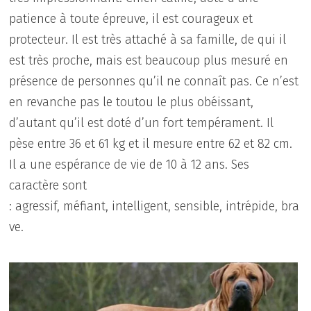
patience à toute épreuve, il est courageux et
protecteur. Il est très attaché à sa famille, de qui il
est très proche, mais est beaucoup plus mesuré en
présence de personnes qu’il ne connaît pas. Ce n’est
en revanche pas le toutou le plus obéissant,
d’autant qu’il est doté d’un fort tempérament. Il
pèse entre 36 et 61 kg et il mesure entre 62 et 82 cm.
Il a une espérance de vie de 10 à 12 ans. Ses
caractère sont
:
agressif, méfiant, intelligent, sensible, intrépide, bra
ve.