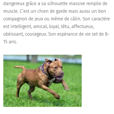
dangereux grâce a sa silhouette massive remplie de
muscle. C’est un chien de garde mais aussi un bon
compagnon de jeux ou même de câlin. Son caractère
est intelligent, amical, loyal, têtu, affectueux,
obéissant, courageux. Son espérance de vie set de 8-
15 ans.