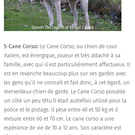
5-Cane Corso:
Le Cane Corso, ou chien de cour
italien, est énergique, joueur et très attaché à sa
famille, avec qui il est particulièrement affectueux. Il
est en revanche beaucoup plus sur ses gardes avec
les gens qu’il ne connaît et fait donc, à cet égard, un
merveilleux chien de garde. Le Cane Corso possède
un côté un peu têtu.Il était autrefois utilisé pour la
police et le pistage. Il pèse entre 40 et 50 kg et il
mesure entre 60 et 70 cm. Le cane corso a une
espérance de vie de 10 a 12 ans. Son caractère est