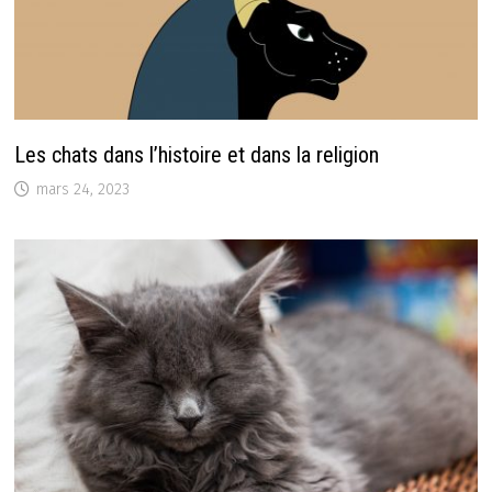
Les chats dans l’histoire et dans la religion
mars 24, 2023