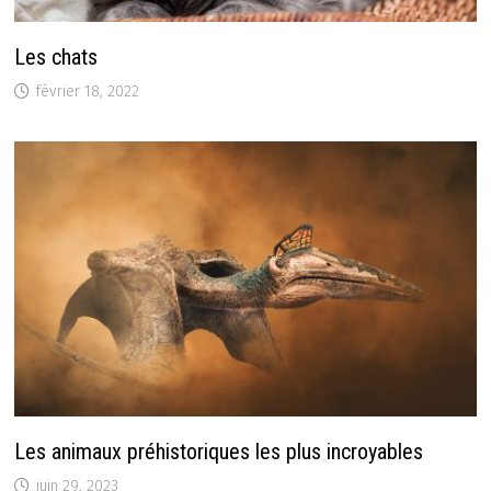
Les chats
février 18, 2022
Les animaux préhistoriques les plus incroyables
juin 29, 2023