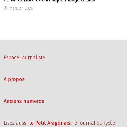
mars 27, 2026
Espace journaliste
A propos
Anciens numéros
Lisez aussi
le Petit Aragonais
,
le journal du lycée