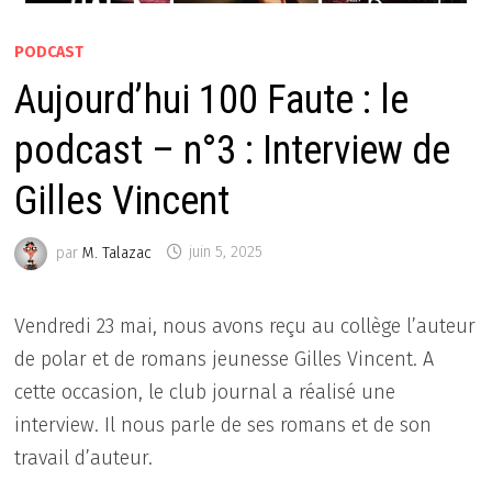
PODCAST
Aujourd’hui 100 Faute : le
podcast – n°3 : Interview de
Gilles Vincent
par
M. Talazac
juin 5, 2025
Vendredi 23 mai, nous avons reçu au collège l’auteur
de polar et de romans jeunesse Gilles Vincent. A
cette occasion, le club journal a réalisé une
interview. Il nous parle de ses romans et de son
travail d’auteur.