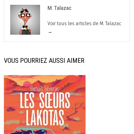
M. Talazac
Voir tous les articles de M. Talazac
→
VOUS POURRIEZ AUSSI AIMER