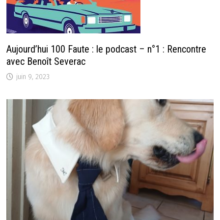
Aujourd’hui 100 Faute : le podcast – n°1 : Rencontre
avec Benoît Severac
juin 9, 2023