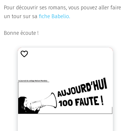
Pour découvrir ses romans, vous pouvez aller faire
un tour sur sa
fiche Babelio.
Bonne écoute !