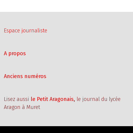
publications
Espace journaliste
A propos
Anciens numéros
Lisez aussi
le Petit Aragonais
,
le journal du lycée
Aragon à Muret