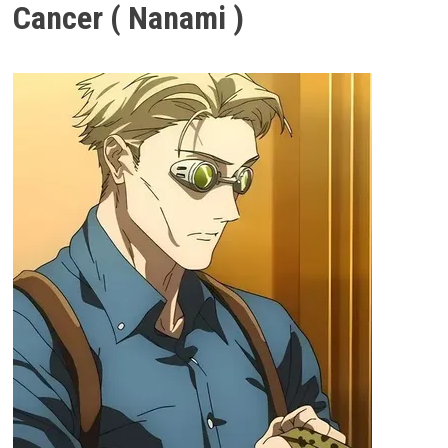
Cancer ( Nanami )