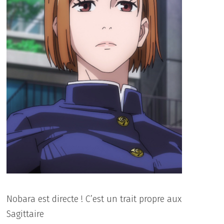
Nobara est directe ! C’est un trait propre aux
Sagittaire