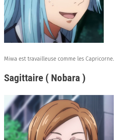
Miwa est travailleuse comme les Capricorne.
Sagittaire ( Nobara )