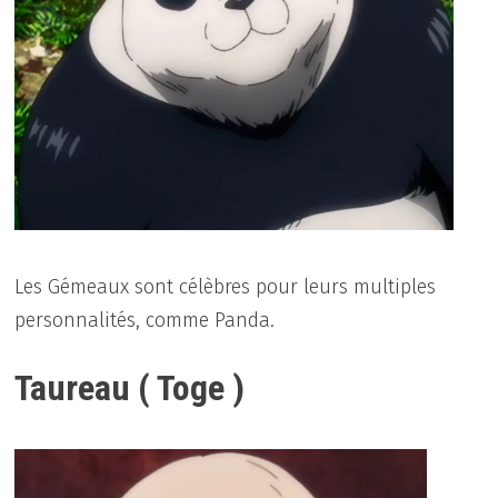
Les Gémeaux sont célèbres pour leurs multiples
personnalités, comme Panda.
Taureau ( Toge )