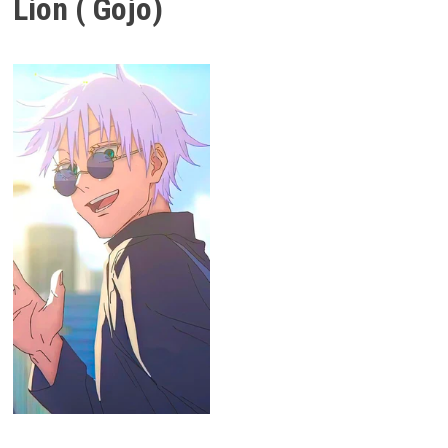
Lion ( Gojo)