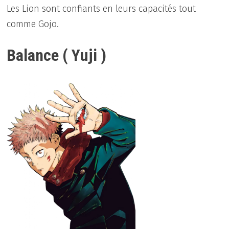
Les Lion sont confiants en leurs capacités tout
comme Gojo.
Balance ( Yuji )