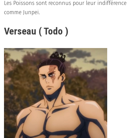
Les Poissons sont reconnus pour leur indifférence
comme Junpei.
Verseau ( Todo )