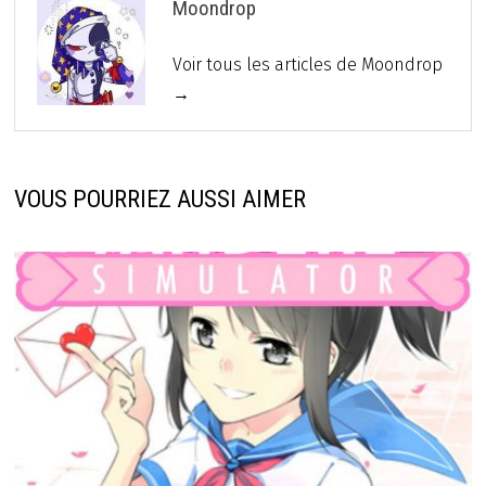
Moondrop
Voir tous les articles de Moondrop
→
VOUS POURRIEZ AUSSI AIMER