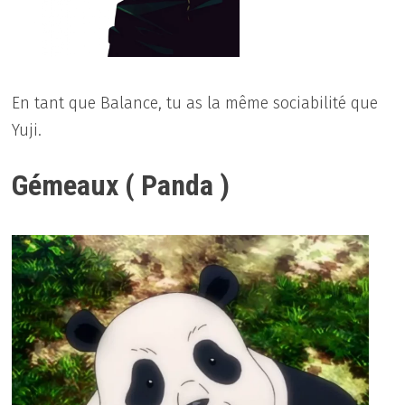
En tant que Balance, tu as la même sociabilité que
Yuji.
Gémeaux ( Panda )