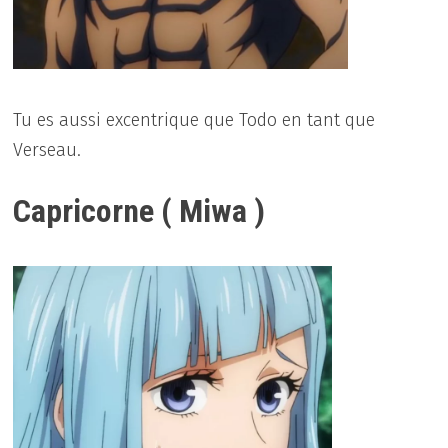
Tu es aussi excentrique que Todo en tant que
Verseau.
Capricorne ( Miwa )