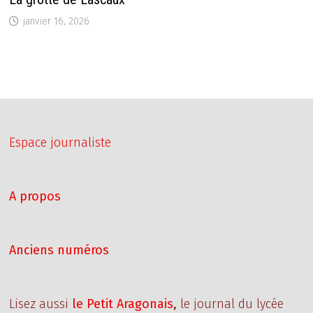
janvier 16, 2026
Espace journaliste
A propos
Anciens numéros
Lisez aussi
le Petit Aragonais
,
le journal du lycée