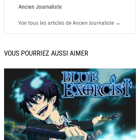
Ancien Journaliste
Voir tous les articles de Ancien Journaliste →
VOUS POURRIEZ AUSSI AIMER