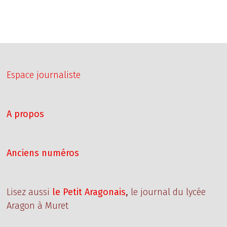
Espace journaliste
A propos
Anciens numéros
Lisez aussi
le Petit Aragonais
,
le journal du lycée
Aragon à Muret