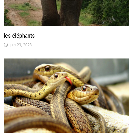
les éléphants
juin 23, 2023