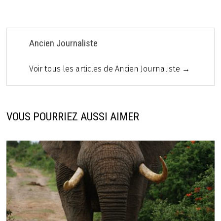
l’article
Ancien Journaliste
Voir tous les articles de Ancien Journaliste →
VOUS POURRIEZ AUSSI AIMER