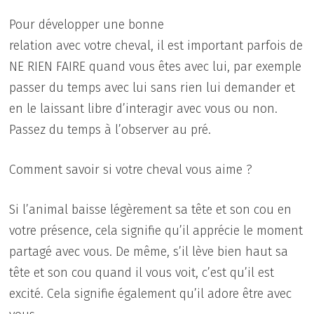
Pour développer une bonne
relation avec votre cheval, il est important parfois de
NE RIEN FAIRE quand vous êtes avec lui, par exemple
passer du temps avec lui sans rien lui demander et
en le laissant libre d’interagir avec vous ou non.
Passez du temps à l’observer au pré.
Comment savoir si votre cheval vous aime ?
Si l’animal baisse légèrement sa tête et son cou en
votre présence, cela signifie qu’il apprécie le moment
partagé avec vous. De même, s’il lève bien haut sa
tête et son cou quand il vous voit, c’est qu’il est
excité. Cela signifie également qu’il adore être avec