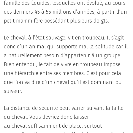
famille des Équidés, lesquelles ont évolué, au cours
des derniers 45 à 55 millions d’années, à partir d’un
petit mammifère possédant plusieurs doigts.
Le cheval, à l’état sauvage, vit en troupeau. Il s’agit
donc d’un animal qui supporte mal la solitude car il
a naturellement besoin d’appartenir à un groupe.
Bien entendu, le fait de vivre en troupeau impose
une hiérarchie entre ses membres. C’est pour cela
que l’on va dire d’un cheval qu’il est dominant ou
suiveur.
La distance de sécurité peut varier suivant la taille
du cheval. Vous devriez donc laisser
au cheval suffisamment de place, surtout