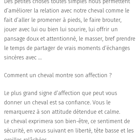
Des petites choses toutes simples nous permettent
d’améliorer la relation avec notre cheval comme le
fait d’aller le promener à pieds, le faire brouter,
jouer avec lui ou bien lui sourire, lui offrir un
pansage doux et attentionné, le masser, bref prendre
le temps de partager de vrais moments d’échanges
sincères avec …
Comment un cheval montre son affection ?
Le plus grand signe d’affection que peut vous
donner un cheval est sa confiance. Vous le
remarquerez à son attitude détendue et calme.
Le cheval exprimera son bien-être, ce sentiment de
sécurité, en vous suivant en liberté, tête basse et les
oreilles relâchées.