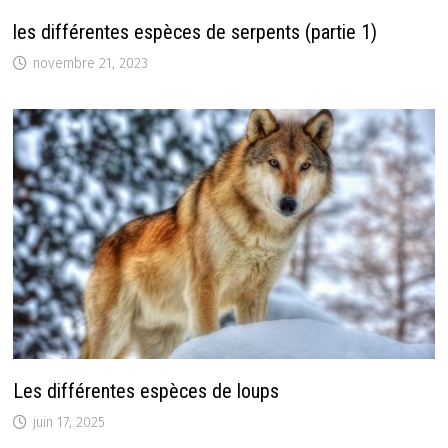
les différentes espèces de serpents (partie 1)
novembre 21, 2023
Les différentes espèces de loups
juin 17, 2025