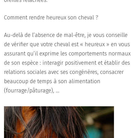
Comment rendre heureux son cheval ?
Au-delà de l’absence de mal-être, je vous conseille
de vérifier que votre cheval est « heureux » en vous
assurant qu’il exprime les comportements normaux
de son espèce : interagir positivement et établir des
relations sociales avec ses congénères, consacrer
beaucoup de temps à son alimentation
(fourrage/pâturage), …