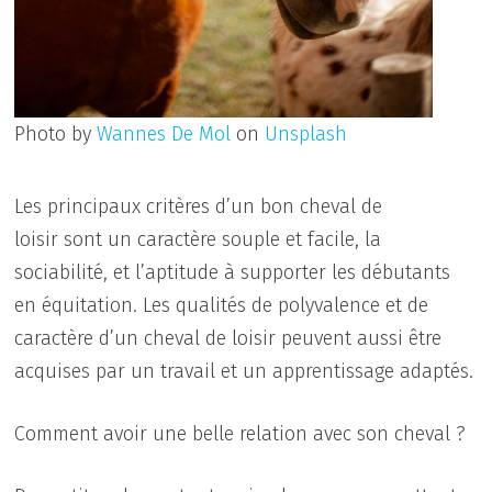
Photo by
Wannes De Mol
on
Unsplash
Les principaux critères d’un bon cheval de
loisir sont un caractère souple et facile, la
sociabilité, et l’aptitude à supporter les débutants
en équitation. Les qualités de polyvalence et de
caractère d’un cheval de loisir peuvent aussi être
acquises par un travail et un apprentissage adaptés.
Comment avoir une belle relation avec son cheval ?