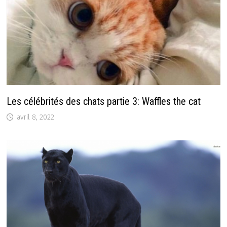
Les célébrités des chats partie 3: Waffles the cat
avril 8, 2022