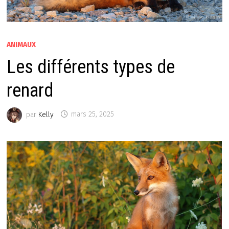
ANIMAUX
Les différents types de
renard
par
Kelly
mars 25, 2025