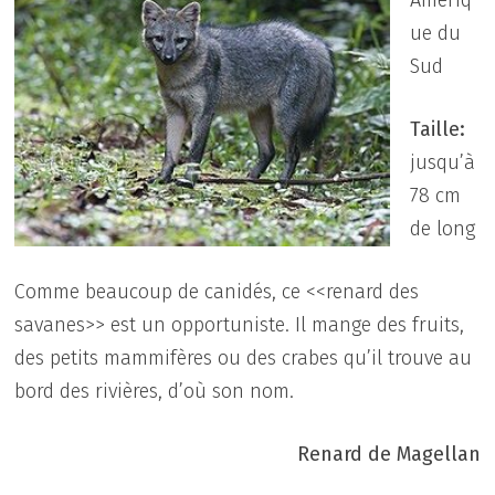
ue du
Sud
Taille:
jusqu’à
78 cm
de long
Comme beaucoup de canidés, ce <<renard des
savanes>> est un opportuniste. Il mange des fruits,
des petits mammifères ou des crabes qu’il trouve au
bord des rivières, d’où son nom.
Renard de Magellan