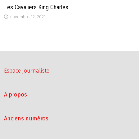
Les Cavaliers King Charles
novembre 12, 2021
Espace journaliste
A propos
Anciens numéros