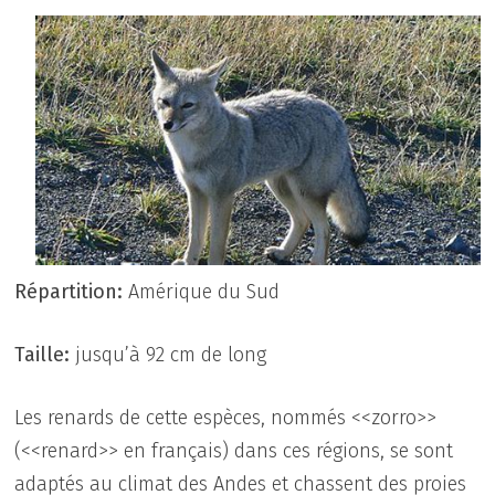
Répartition:
Amérique du Sud
Taille:
jusqu’à 92 cm de long
Les renards de cette espèces, nommés <<zorro>>
(<<renard>> en français) dans ces régions, se sont
adaptés au climat des Andes et chassent des proies