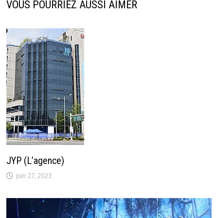
VOUS POURRIEZ AUSSI AIMER
JYP (L’agence)
juin 27, 2023