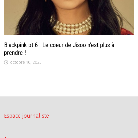
Blackpink pt 6 : Le coeur de Jisoo n’est plus à
prendre !
octobre 10, 2023
Espace journaliste