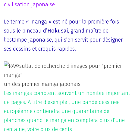
civilisation japonaise.
Le terme « manga » est né pour la première fois
sous le pinceau d’
Hokusai
, grand maître de
l’estampe japonaise, qui s’en servit pour désigner
ses dessins et croquis rapides.
un des premier manga japonais
Les mangas comptent souvent un nombre important
de pages. A titre d’exemple , une bande dessinée
européenne contiendra une quarantaine de
planches quand le manga en comptera plus d’une
centaine, voire plus de cents