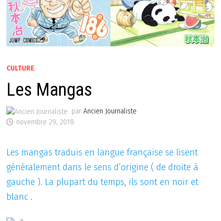
CULTURE
Les Mangas
par
Ancien Journaliste
novembre 29, 2018
Les mangas traduis en langue française se lisent
généralement dans le sens d’origine ( de droite à
gauche ). La plupart du temps, ils sont en noir et
blanc .