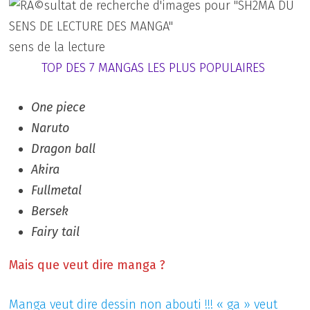
sens de la lecture
TOP DES 7 MANGAS LES PLUS POPULAIRES
One piece
Naruto
Dragon ball
Akira
Fullmetal
Bersek
Fairy tail
Mais que veut dire manga ?
Manga veut dire dessin non abouti !!! « ga » veut