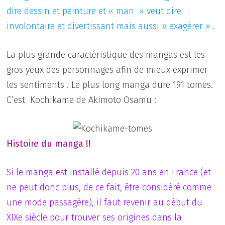
dire dessin et peinture et « man » veut dire
involontaire et divertissant mais aussi » exagérer » .
La plus grande caractéristique des mangas est les
gros yeux des personnages afin de mieux exprimer
les sentiments . Le plus long manga dure 191 tomes.
C’est Kochikame de Akimoto Osamu :
Histoire du manga !!
Si le manga est installé depuis 20 ans en France (et
ne peut donc plus, de ce fait, être considéré comme
une mode passagère), il faut revenir au début du
XIXe siècle pour trouver ses origines dans la