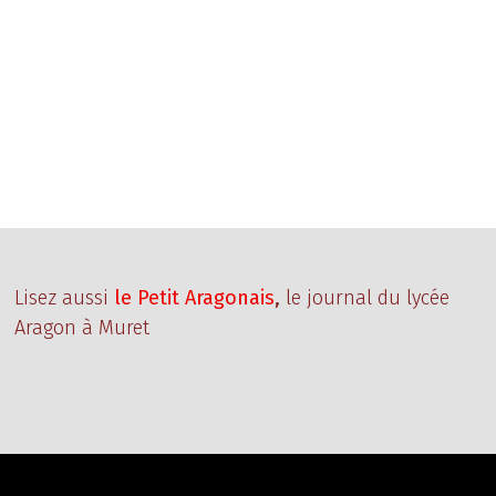
Lisez aussi
le Petit Aragonais
,
le journal du lycée
Aragon à Muret