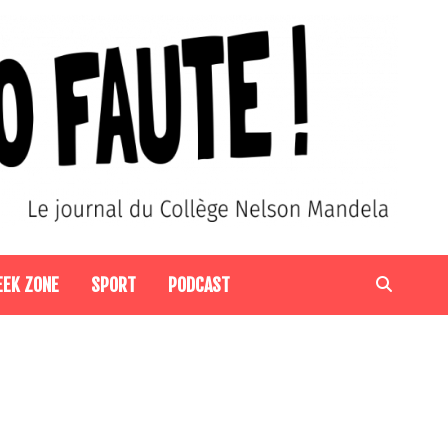
EEK ZONE
SPORT
PODCAST