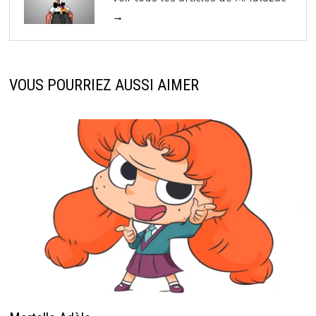
→
VOUS POURRIEZ AUSSI AIMER