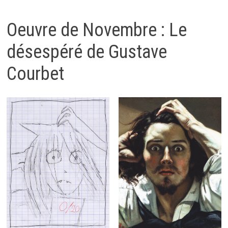
Oeuvre de Novembre : Le
désespéré de Gustave
Courbet