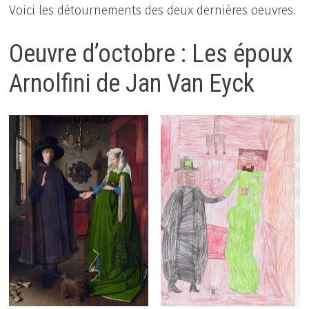
Voici les détournements des deux dernières oeuvres.
Oeuvre d’octobre : Les époux
Arnolfini de Jan Van Eyck