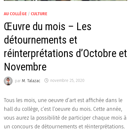
AU COLLÈGE
/
CULTURE
Œuvre du mois – Les
détournements et
réinterprétations d’Octobre et
Novembre
par
M. Talazac
novembre 25, 2020
Tous les mois, une oeuvre d’art est affichée dans le
hall du collège, c’est l’oeuvre du mois. Cette année,
vous aurez la possibilité de participer chaque mois à
un concours de détournements et réinterprétations.