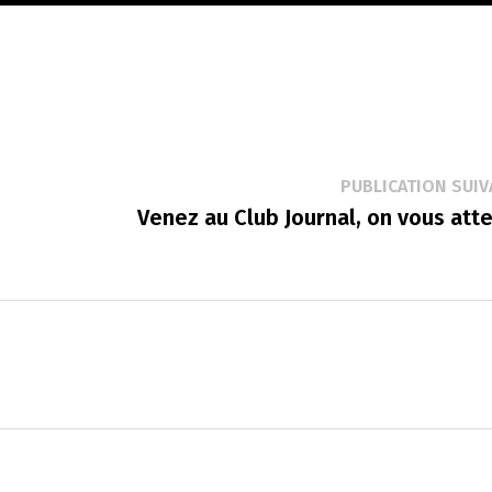
PUBLICATION SUIV
Venez au Club Journal, on vous atte