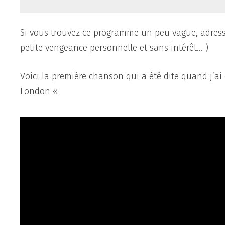
Si vous trouvez ce programme un peu vague, adres
petite vengeance personnelle et sans intérêt… )
Voici la première chanson qui a été dite quand j’
London «