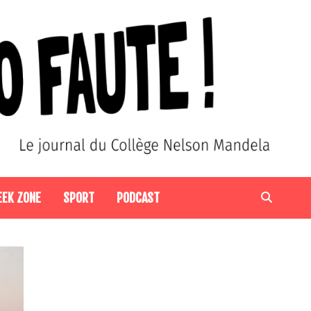
EEK ZONE
SPORT
PODCAST