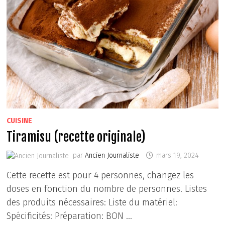
CUISINE
Tiramisu (recette originale)
par
Ancien Journaliste
mars 19, 2024
Cette recette est pour 4 personnes, changez les
doses en fonction du nombre de personnes. Listes
des produits nécessaires: Liste du matériel:
Spécificités: Préparation: BON …