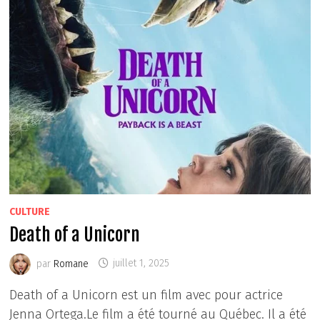
CULTURE
Death of a Unicorn
par
Romane
juillet 1, 2025
Death of a Unicorn est un film avec pour actrice
Jenna Ortega.Le film a été tourné au Québec. Il a été