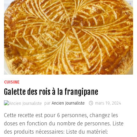
CUISINE
Galette des rois à la frangipane
par
Ancien Journaliste
mars 19, 2024
Cette recette est pour 6 personnes, changez les
doses en fonction du nombre de personnes. Liste
des produits nécessaires: Liste du matériel: