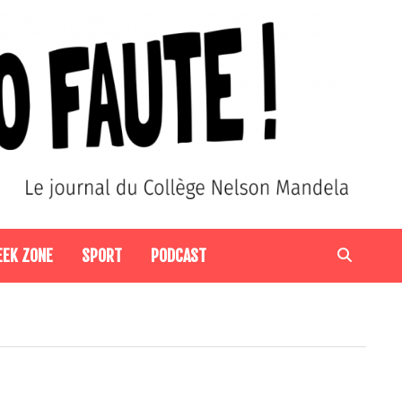
EEK ZONE
SPORT
PODCAST