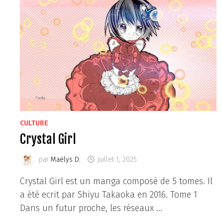
CULTURE
Crystal Girl
par
Maëlys D.
juillet 1, 2025
Crystal Girl est un manga composé de 5 tomes. Il
a été ecrit par Shiyu Takaoka en 2016. Tome 1
Dans un futur proche, les réseaux …