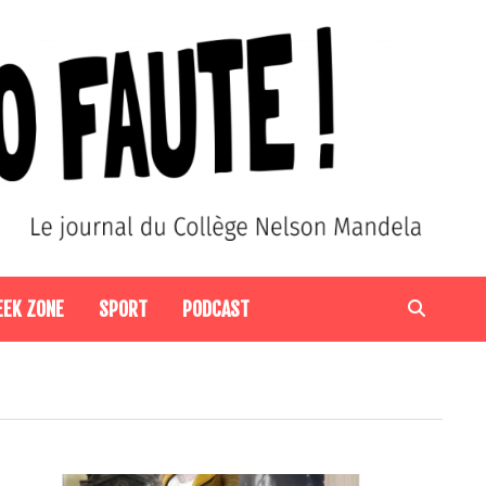
EEK ZONE
SPORT
PODCAST