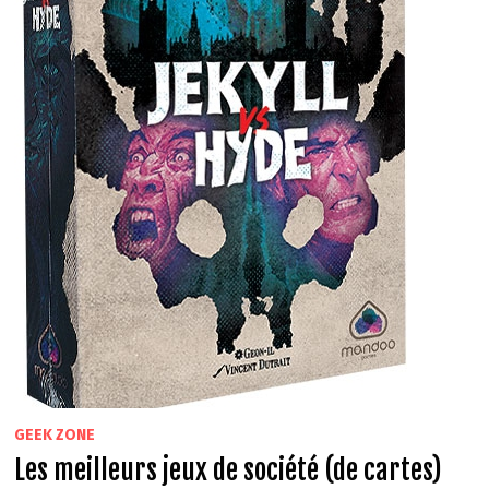
GEEK ZONE
Les meilleurs jeux de société (de cartes)