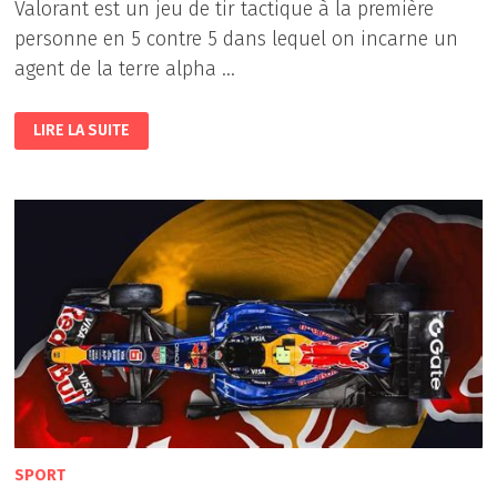
Valorant est un jeu de tir tactique à la première
personne en 5 contre 5 dans lequel on incarne un
agent de la terre alpha …
VALORANT
LIRE LA SUITE
SPORT