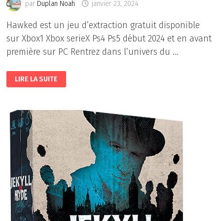
par
Duplan Noah
janvier 23, 2024
Hawked est un jeu d’extraction gratuit disponible
sur Xbox1 Xbox serieX Ps4 Ps5 début 2024 et en avant
première sur PC Rentrez dans l’univers du …
HAWKED
LIRE LA SUITE