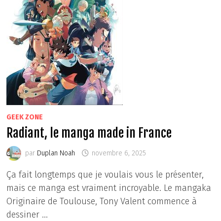
GEEK ZONE
Radiant, le manga made in France
par
Duplan Noah
novembre 6, 2025
Ça fait longtemps que je voulais vous le présenter,
mais ce manga est vraiment incroyable. Le mangaka
Originaire de Toulouse, Tony Valent commence à
dessiner …