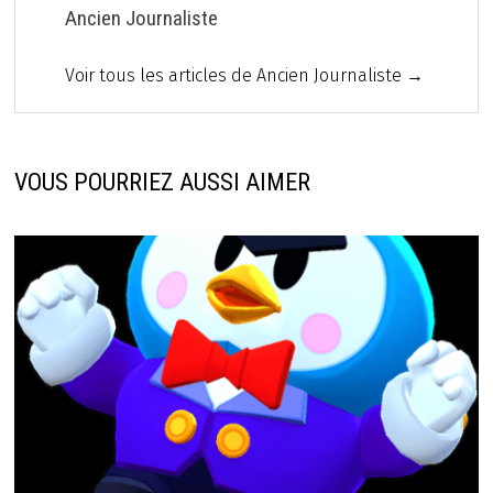
Ancien Journaliste
Voir tous les articles de Ancien Journaliste →
VOUS POURRIEZ AUSSI AIMER