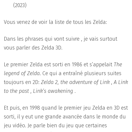
(2023)
Vous venez de voir la liste de tous les Zelda:
Dans les phrases qui vont suivre , je vais surtout
vous parler des Zelda 3D.
Le premier Zelda est sorti en 1986 et s’appelait
The
legend of Zelda
. Ce qui a entraîné plusieurs suites
toujours en 2D:
Zelda 2, the adventure of Link
,
A Link
to the past
,
Link’s awakening
.
Et puis, en 1998 quand le premier jeu Zelda en 3D est
sorti, il y eut une grande avancée dans le monde du
jeu vidéo. Je parle bien du jeu que certaines