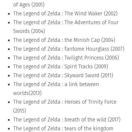
of Ages (2001)
The Legend of Zelda : The Wind Waker (2002)
The Legend of Zelda : The Adventures of Four
Swords (2004)
The Legend of Zelda : the Minish Cap (2004)
The Legend of Zelda : fantome Hourglass (2007)
The Legend of Zelda : Twilight Princess (2006)
The Legend of Zelda : Spirit Tracks (2009)
The Legend of Zelda : Skyward Sword (2011)
The Legend of Zelda : a link between
worlds(2013)
The Legend of Zelda : Heroes of Trinity Force
(2015)
The Legend of Zelda : breath of the wild (2017)
The Legend of Zelda : tears of the kingdom