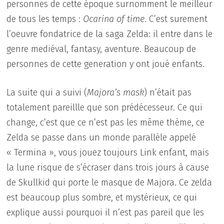
personnes de cette époque surnomment le meilleur
de tous les temps :
Ocarina of time
. C’est surement
l’oeuvre fondatrice de la saga Zelda: il entre dans le
genre mediéval, fantasy, aventure. Beaucoup de
personnes de cette generation y ont joué enfants.
La suite qui a suivi (
Majora’s mask
) n’était pas
totalement pareillle que son prédécesseur. Ce qui
change, c’est que ce n’est pas les même thème, ce
Zelda se passe dans un monde parallèle appelé
« Termina », vous jouez toujours Link enfant, mais
la lune risque de s’écraser dans trois jours à cause
de Skullkid qui porte le masque de Majora. Ce zelda
est beaucoup plus sombre, et mystérieux, ce qui
explique aussi pourquoi il n’est pas pareil que les