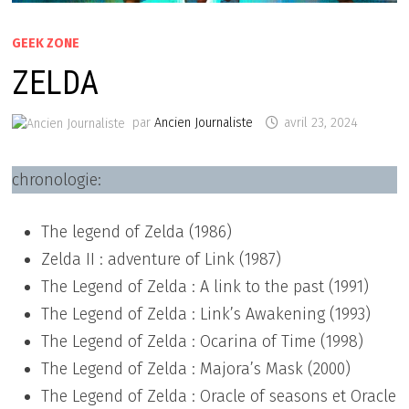
GEEK ZONE
ZELDA
par
Ancien Journaliste
avril 23, 2024
chronologie:
The legend of Zelda (1986)
Zelda II : adventure of Link (1987)
The Legend of Zelda : A link to the past (1991)
The Legend of Zelda : Link’s Awakening (1993)
The Legend of Zelda : Ocarina of Time (1998)
The Legend of Zelda : Majora’s Mask (2000)
The Legend of Zelda : Oracle of seasons et Oracle