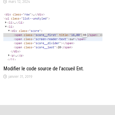
mars 12, 2024
Modifier le code source de l’accueil Ent.
janvier 31, 2019