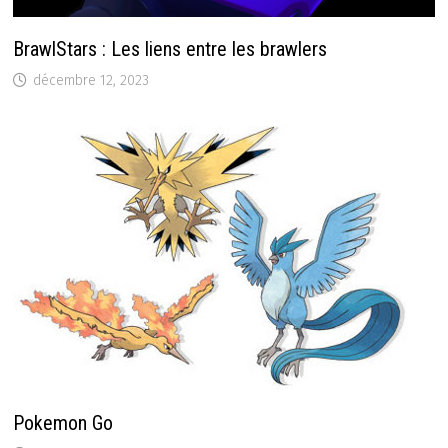
BrawlStars : Les liens entre les brawlers
décembre 12, 2023
Pokemon Go