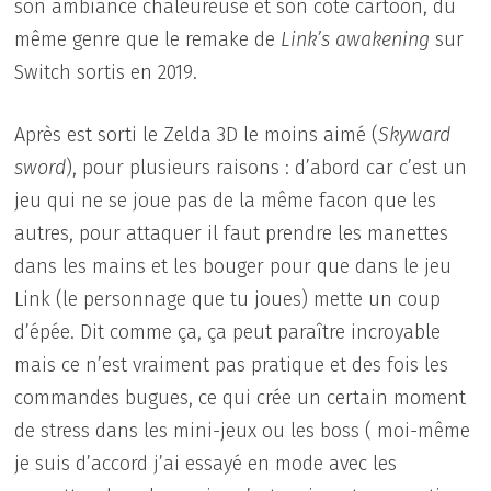
son ambiance chaleureuse et son coté cartoon, du
même genre que le remake de
Link’s awakening
sur
Switch sortis en 2019.
Après est sorti le Zelda 3D le moins aimé (
Skyward
sword
), pour plusieurs raisons : d’abord car c’est un
jeu qui ne se joue pas de la même facon que les
autres, pour attaquer il faut prendre les manettes
dans les mains et les bouger pour que dans le jeu
Link (le personnage que tu joues) mette un coup
d’épée. Dit comme ça, ça peut paraître incroyable
mais ce n’est vraiment pas pratique et des fois les
commandes bugues, ce qui crée un certain moment
de stress dans les mini-jeux ou les boss ( moi-même
je suis d’accord j’ai essayé en mode avec les