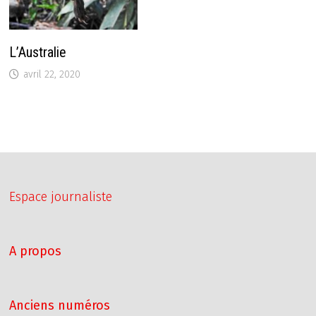
L’Australie
avril 22, 2020
Espace journaliste
A propos
Anciens numéros