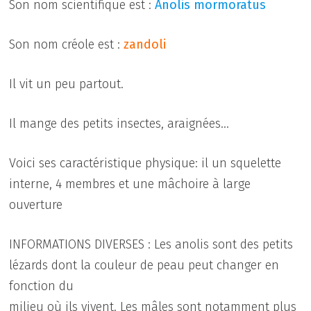
Son nom scientifique est :
Anolis mormoratus
Son nom créole est :
zandoli
Il vit un peu partout.
Il mange des petits insectes, araignées…
Voici ses caractéristique physique: il un squelette
interne, 4 membres et une mâchoire à large
ouverture
INFORMATIONS DIVERSES : Les anolis sont des petits
lézards dont la couleur de peau peut changer en
fonction du
milieu où ils vivent. Les mâles sont notamment plus