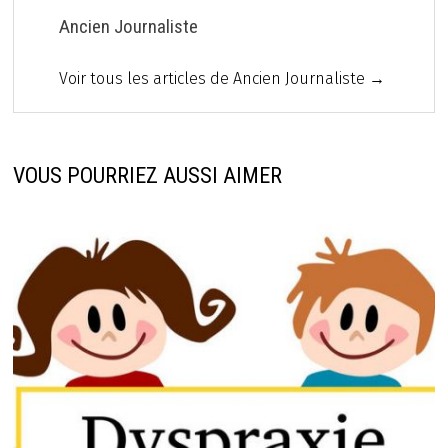
Ancien Journaliste
Voir tous les articles de Ancien Journaliste →
VOUS POURRIEZ AUSSI AIMER