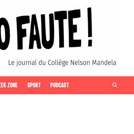
EEK ZONE
SPORT
PODCAST