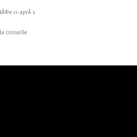
la conseille