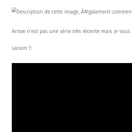
Arrow
n’est pas une série très récente mais je vous 
saison 1: