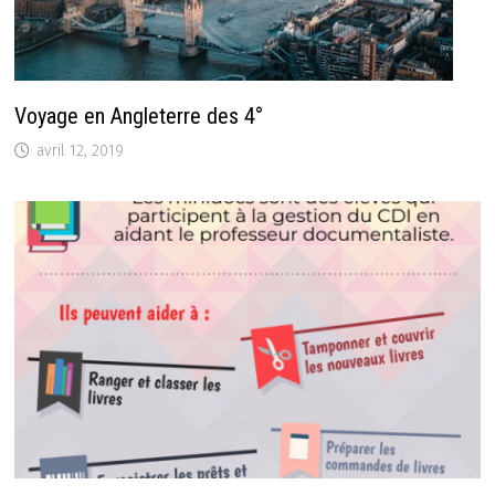
Voyage en Angleterre des 4°
avril 12, 2019