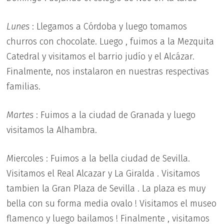
Lunes
: Llegamos a Córdoba y luego tomamos
churros con chocolate. Luego , fuimos a la Mezquita
Catedral y visitamos el barrio judío y el Alcázar.
Finalmente, nos instalaron en nuestras respectivas
familias.
Martes
: Fuimos a la ciudad de Granada y luego
visitamos la Alhambra.
M
iercoles : Fuimos a la bella ciudad de Sevilla.
Visitamos el Real Alcazar y La Giralda . Visitamos
tambien la Gran Plaza de Sevilla . La plaza es muy
bella con su forma media ovalo ! Visitamos el museo
flamenco y luego bailamos ! Finalmente , visitamos