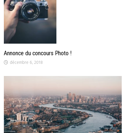
Annonce du concours Photo !
décembre 6, 2018