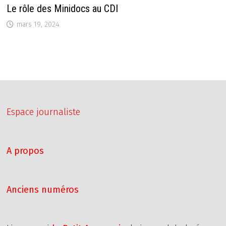
Le rôle des Minidocs au CDI
mars 19, 2024
Espace journaliste
A propos
Anciens numéros