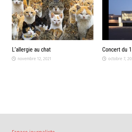
L’allergie au chat
Concert du 1
novembre 12, 2021
octobre 7, 2