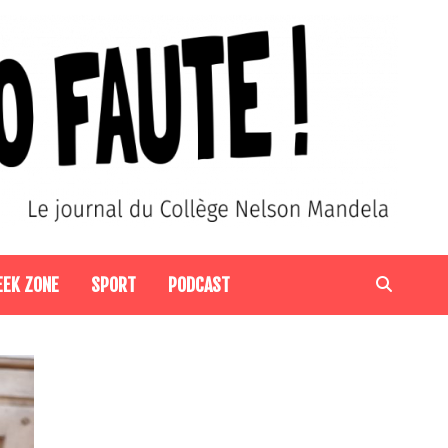
EEK ZONE
SPORT
PODCAST