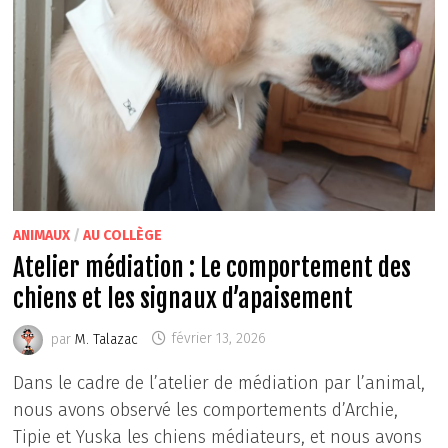
ANIMAUX
/
AU COLLÈGE
Atelier médiation : Le comportement des
chiens et les signaux d’apaisement
par
M. Talazac
février 13, 2026
Dans le cadre de l’atelier de médiation par l’animal,
nous avons observé les comportements d’Archie,
Tipie et Yuska les chiens médiateurs, et nous avons