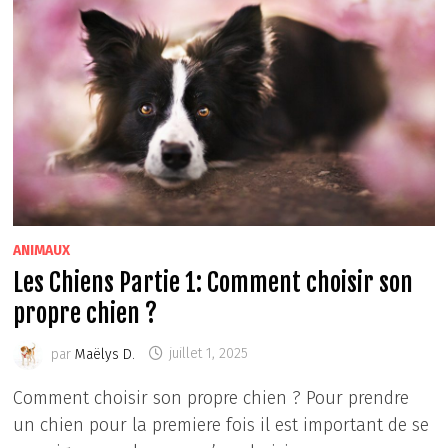
CHIENS
DE
CHASSE
ANIMAUX
Les Chiens Partie 1: Comment choisir son
propre chien ?
par
Maëlys D.
juillet 1, 2025
Comment choisir son propre chien ? Pour prendre
un chien pour la premiere fois il est important de se