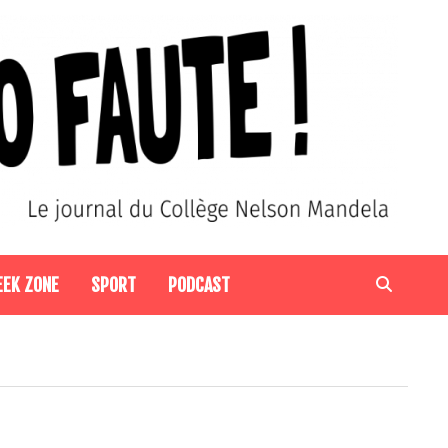
EEK ZONE
SPORT
PODCAST