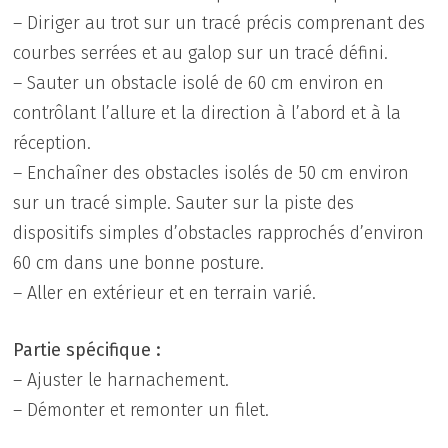
– Diriger au trot sur un tracé précis comprenant des
courbes serrées et au galop sur un tracé défini.
– Sauter un obstacle isolé de 60 cm environ en
contrôlant l’allure et la direction à l’abord et à la
réception.
– Enchaîner des obstacles isolés de 50 cm environ
sur un tracé simple. Sauter sur la piste des
dispositifs simples d’obstacles rapprochés d’environ
60 cm dans une bonne posture.
– Aller en extérieur et en terrain varié.
Partie spécifique :
– Ajuster le harnachement.
– Démonter et remonter un filet.