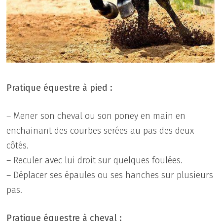
Pratique équestre à pied :
– Mener son cheval ou son poney en main en
enchainant des courbes serées au pas des deux
côtés.
– Reculer avec lui droit sur quelques foulées.
– Déplacer ses épaules ou ses hanches sur plusieurs
pas.
Pratique équestre à cheval :