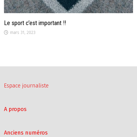
Le sport c’est important !!
mars 31, 2023
Espace journaliste
A propos
Anciens numéros