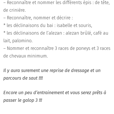
– Reconnaître et nommer les différents épis : de tête,
de crinière.
– Reconnaître, nommer et décrire :
* les déclinaisons du bai : isabelle et souris,
* les déclinaisons de l’alezan : alezan brûlé, café au
lait, palomino.
– Nommer et reconnaître 3 races de poneys et 3 races
de chevaux minimum.
Il y aura surement une reprise de dressage et un
parcours de saut !!!!
Encore un peu d’entrainement et vous serez prêts à
passer le galop 3 !!!