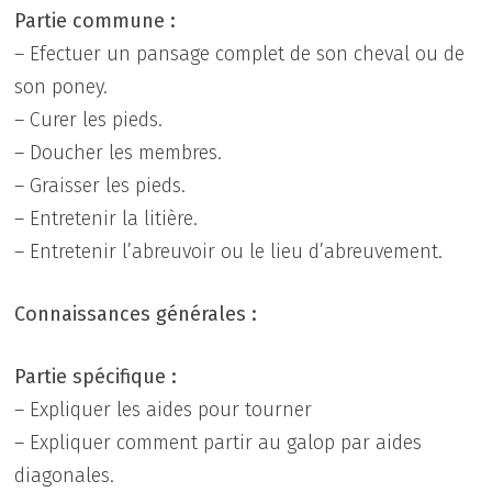
Partie commune :
– Efectuer un pansage complet de son cheval ou de
son poney.
– Curer les pieds.
– Doucher les membres.
– Graisser les pieds.
– Entretenir la litière.
– Entretenir l’abreuvoir ou le lieu d’abreuvement.
Connaissances générales :
Partie spécifique :
– Expliquer les aides pour tourner
– Expliquer comment partir au galop par aides
diagonales.