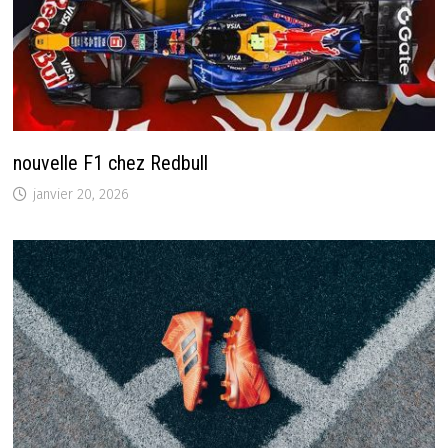
nouvelle F1 chez Redbull
janvier 20, 2026