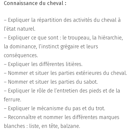
Connaissance du cheval :
– Expliquer la répartition des activités du cheval à
l’état naturel.
– Expliquer ce que sont : le troupeau, la hiérarchie,
la dominance, l’instinct grégaire et leurs
conséquences.
– Expliquer les différentes litières.
– Nommer et situer les parties extérieures du cheval.
– Nommer et situer les parties du sabot.
– Expliquer le rôle de l’entretien des pieds et de la
ferrure.
– Expliquer le mécanisme du pas et du trot.
– Reconnaître et nommer les différentes marques
blanches : liste, en tête, balzane.