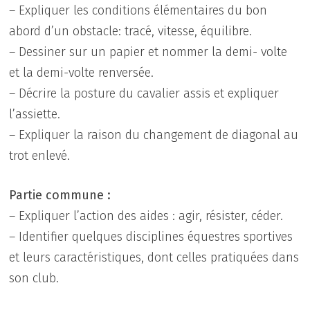
– Expliquer les conditions élémentaires du bon
abord d’un obstacle: tracé, vitesse, équilibre.
– Dessiner sur un papier et nommer la demi- volte
et la demi-volte renversée.
– Décrire la posture du cavalier assis et expliquer
l’assiette.
– Expliquer la raison du changement de diagonal au
trot enlevé.
Partie commune :
– Expliquer l’action des aides : agir, résister, céder.
– Identifier quelques disciplines équestres sportives
et leurs caractéristiques, dont celles pratiquées dans
son club.