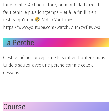
faire tombe. A chaque tour, on monte la barre, il
faut tenir le plus longtemps « et à la fin il n’en
restera qu’un »
. Vidéo YouTube:
https://www.youtube.com/watch?v=tcYtWfBwVv0
La Perche
C’est le même concept que le saut en hauteur mais
tu dois sauter avec une perche comme celle ci-
dessous.
Course