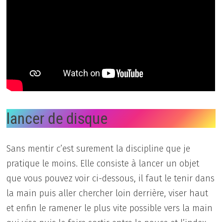
lancer de disque
Sans mentir c’est surement la discipline que je
pratique le moins. Elle consiste à lancer un objet
que vous pouvez voir ci-dessous, il faut le tenir dans
la main puis aller chercher loin derrière, viser haut
et enfin le ramener le plus vite possible vers la main