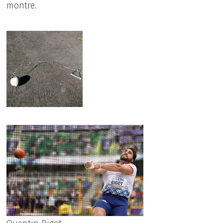
montre.