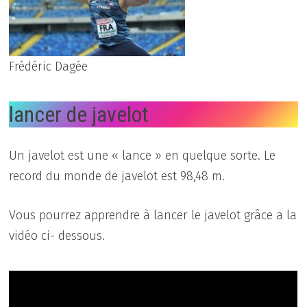
Frédéric Dagée
lancer de javelot
Un javelot est une « lance » en quelque sorte. Le
record du monde de javelot est 98,48 m.
Vous pourrez apprendre à lancer le javelot grâce a la
vidéo ci- dessous.