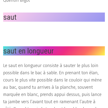
Quentin Bigot
saut
saut en longueur
Le saut en longueur consiste à sauter le plus loin
possible dans le bac à sable. En prenant ton élan,
cours le plus vite possible dans le couloir qui mène
au bac, quand tu arrives à la planche, souvent
marquée en blanc, prends appui dessus, puis lance
ta jambe vers l’avant tout en ramenant l’autre à