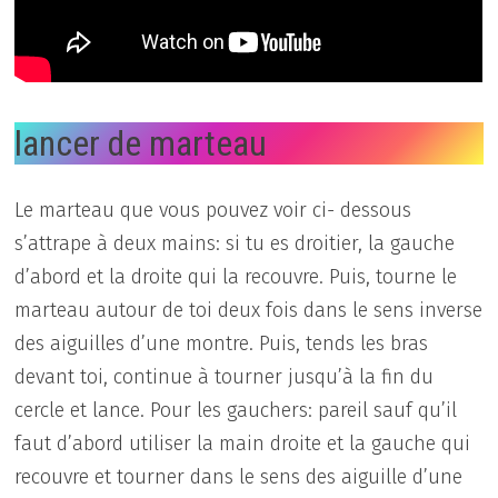
lancer de marteau
Le marteau que vous pouvez voir ci- dessous
s’attrape à deux mains: si tu es droitier, la gauche
d’abord et la droite qui la recouvre. Puis, tourne le
marteau autour de toi deux fois dans le sens inverse
des aiguilles d’une montre. Puis, tends les bras
devant toi, continue à tourner jusqu’à la fin du
cercle et lance. Pour les gauchers: pareil sauf qu’il
faut d’abord utiliser la main droite et la gauche qui
recouvre et tourner dans le sens des aiguille d’une