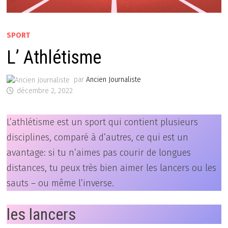
SPORT
L’ Athlétisme
par
Ancien Journaliste
décembre 2, 2022
L’athlétisme est un sport qui contient plusieurs
disciplines, comparé à d’autres, ce qui est un
avantage: si tu n’aimes pas courir de longues
distances, tu peux très bien aimer les lancers ou les
sauts – ou même l’inverse.
les lancers