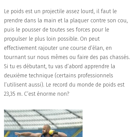
Le poids est un projectile assez lourd, il faut le
prendre dans la main et la plaquer contre son cou,
puis le pousser de toutes ses forces pour le
propulser le plus loin possible. On peut
effectivement rajouter une course d’élan, en
tournant sur nous mêmes ou faire des pas chassés.
Si tu es débutant, tu vas d’abord apprendre la
deuxième technique (certains professionnels
l’utilisent aussi). Le record du monde de poids est
23,35 m. C’est énorme non?