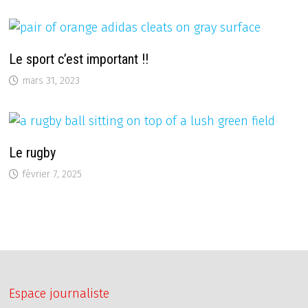
Le sport c’est important !!
mars 31, 2023
Le rugby
février 7, 2025
Espace journaliste