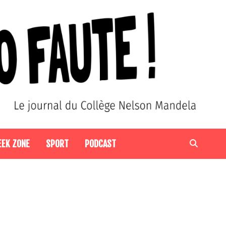
EEK ZONE
SPORT
PODCAST