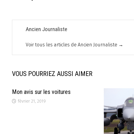
l’article
Ancien Journaliste
Voir tous les articles de Ancien Journaliste →
VOUS POURRIEZ AUSSI AIMER
Mon avis sur les voitures
février 21, 2019