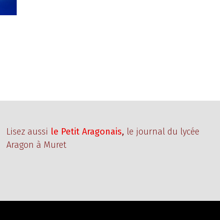
Lisez aussi
le Petit Aragonais
,
le journal du lycée
Aragon à Muret