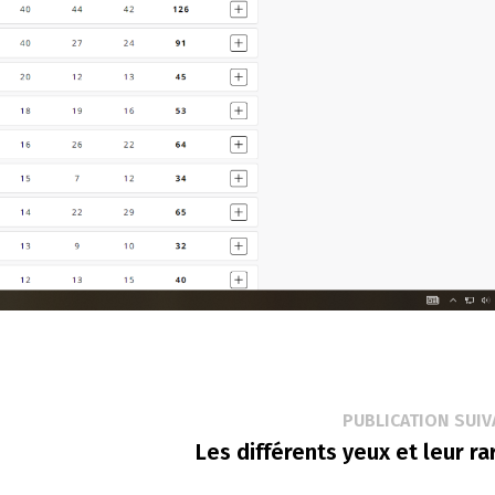
PUBLICATION SUIV
Les différents yeux et leur ra