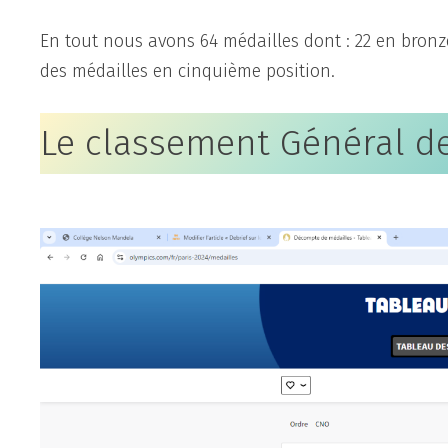
En tout nous avons 64 médailles dont : 22 en bronze
des médailles en cinquième position.
Le classement Général de