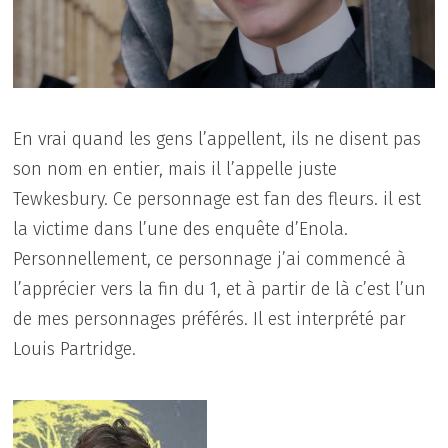
En vrai quand les gens l’appellent, ils ne disent pas
son nom en entier, mais il l’appelle juste
Tewkesbury. Ce personnage est fan des fleurs. il est
la victime dans l’une des enquête d’Enola.
Personnellement, ce personnage j’ai commencé à
l’apprécier vers la fin du 1, et à partir de là c’est l’un
de mes personnages préférés. Il est interprété par
Louis Partridge.