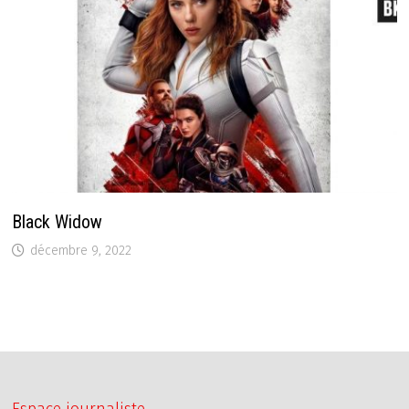
Black Widow
décembre 9, 2022