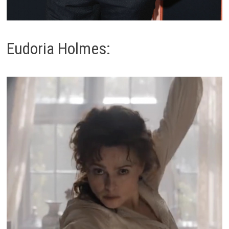
Eudoria Holmes: