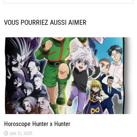
VOUS POURRIEZ AUSSI AIMER
Horoscope Hunter x Hunter
juin 12, 2025