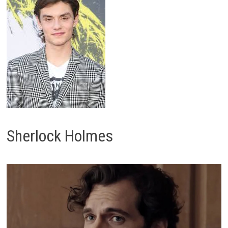
Sherlock Holmes