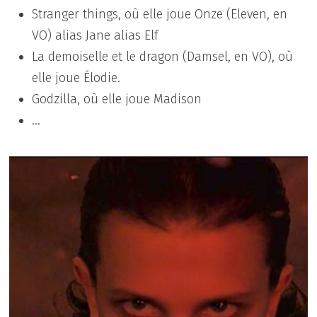
Stranger things, où elle joue Onze (Eleven, en
VO) alias Jane alias Elf
La demoiselle et le dragon (Damsel, en VO), où
elle joue Élodie.
Godzilla, où elle joue Madison
…