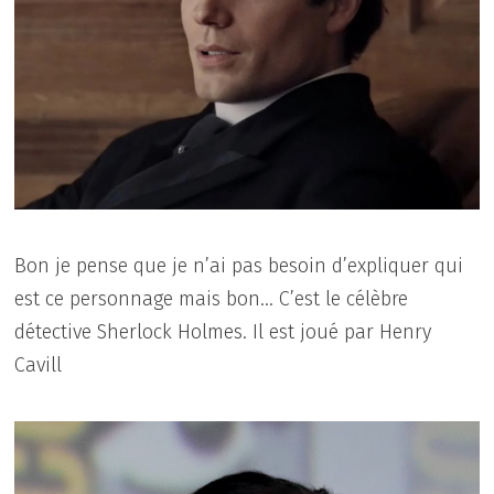
Bon je pense que je n’ai pas besoin d’expliquer qui
est ce personnage mais bon… C’est le célèbre
détective Sherlock Holmes. Il est joué par Henry
Cavill