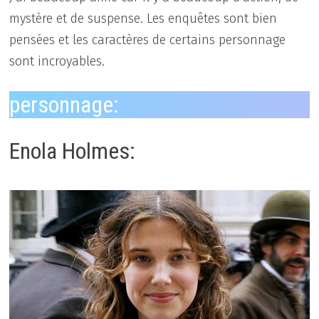
mystère et de suspense. Les enquêtes sont bien
pensées et les caractères de certains personnage
sont incroyables.
personnage:
Enola Holmes: