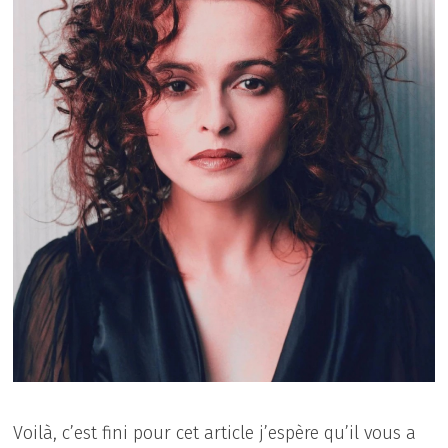
Voilà, c’est fini pour cet article j’espère qu’il vous a