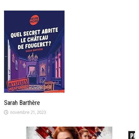
Sarah Barthère
novembre 21, 2023