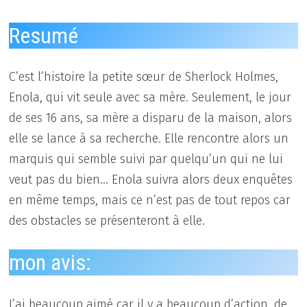
Resumé
C’est l’histoire la petite sœur de Sherlock Holmes,
Enola, qui vit seule avec sa mère. Seulement, le jour
de ses 16 ans, sa mère a disparu de la maison, alors
elle se lance à sa recherche. Elle rencontre alors un
marquis qui semble suivi par quelqu’un qui ne lui
veut pas du bien… Enola suivra alors deux enquêtes
en même temps, mais ce n’est pas de tout repos car
des obstacles se présenteront à elle.
mon avis:
J’ai beaucoup aimé car il y a beaucoup d’action, de