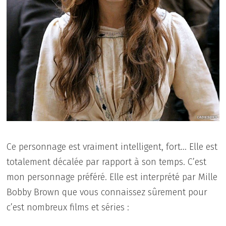
Ce personnage est vraiment intelligent, fort… Elle est
totalement décalée par rapport à son temps. C’est
mon personnage préféré. Elle est interprété par Mille
Bobby Brown que vous connaissez sûrement pour
c’est nombreux films et séries :