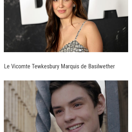
Le Vicomte Tewkesbury Marquis de Basilwether