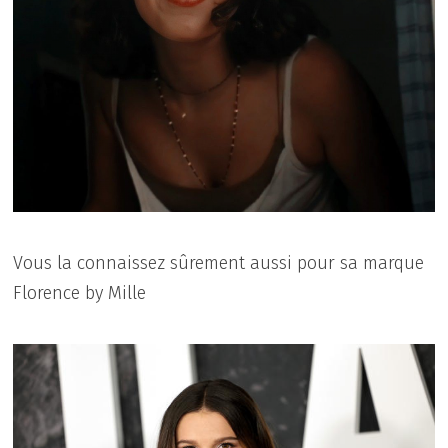
Vous la connaissez sûrement aussi pour sa marque
Florence by Mille