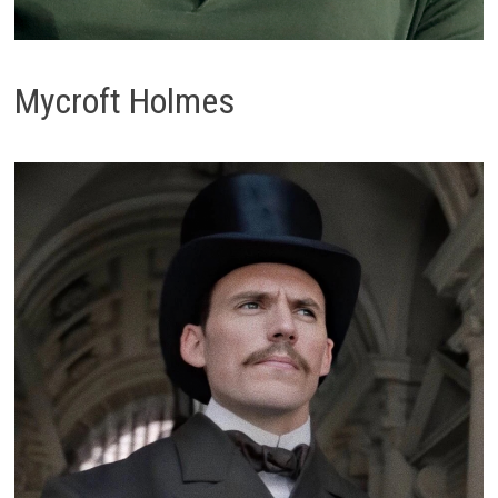
Mycroft Holmes