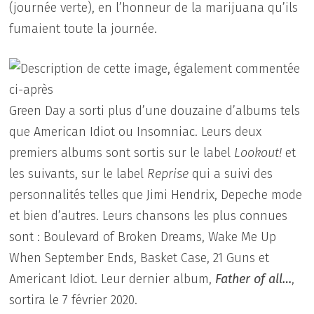
(journée verte), en l’honneur de la marijuana qu’ils
fumaient toute la journée.
Green Day a sorti plus d’une douzaine d’albums tels
que American Idiot ou Insomniac. Leurs deux
premiers albums sont sortis sur le label
Lookout!
et
les suivants, sur le label
Reprise
qui a suivi des
personnalités telles que Jimi Hendrix, Depeche mode
et bien d’autres. Leurs chansons les plus connues
sont : Boulevard of Broken Dreams, Wake Me Up
When September Ends, Basket Case, 21 Guns et
Americant Idiot. Leur dernier album,
Father of all…
,
sortira le 7 février 2020.