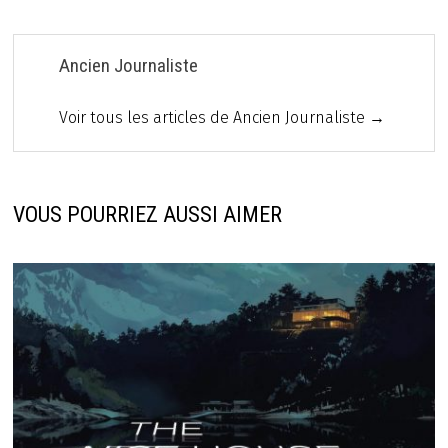
Ancien Journaliste
Voir tous les articles de Ancien Journaliste →
VOUS POURRIEZ AUSSI AIMER