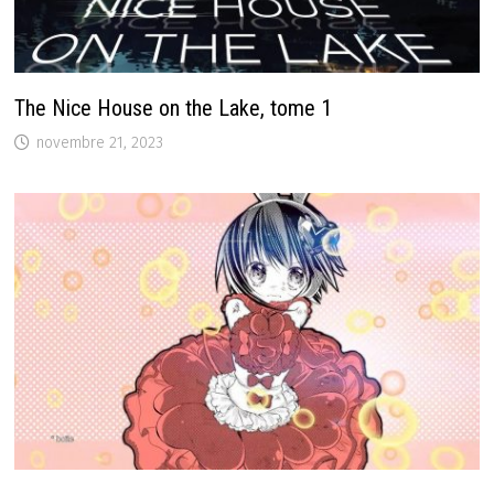
The Nice House on the Lake, tome 1
novembre 21, 2023