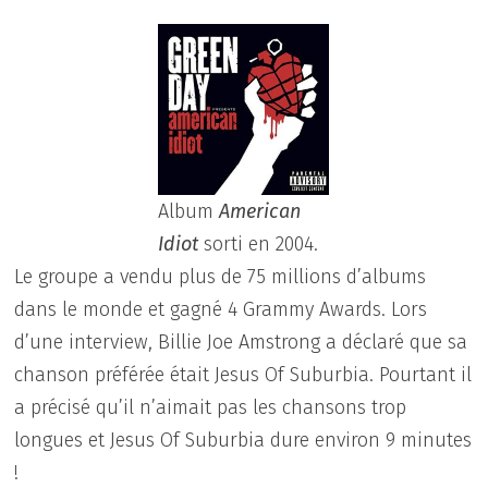
Album
American
Idiot
sorti en 2004.
Le groupe a vendu plus de 75 millions d’albums
dans le monde et gagné 4 Grammy Awards. Lors
d’une interview, Billie Joe Amstrong a déclaré que sa
chanson préférée était Jesus Of Suburbia. Pourtant il
a précisé qu’il n’aimait pas les chansons trop
longues et Jesus Of Suburbia dure environ 9 minutes
!