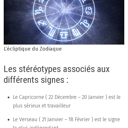
L’écliptique du Zodiaque
Les stéréotypes associés aux
différents signes :
Le Capricorne ( 22 Décembre – 20 Janvier ) est le
plus sérieux et travailleur
Le Verseau ( 21 Janvier – 18 Février ) est le signe
le plus indépendant