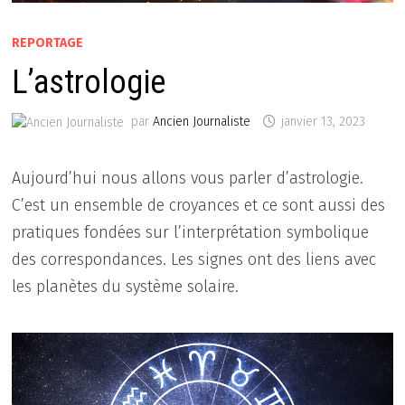
REPORTAGE
L’astrologie
par
Ancien Journaliste
janvier 13, 2023
Aujourd’hui nous allons vous parler d’astrologie.
C’est un ensemble de croyances et ce sont aussi des
pratiques fondées sur l’interprétation symbolique
des correspondances. Les signes ont des liens avec
les planètes du système solaire.