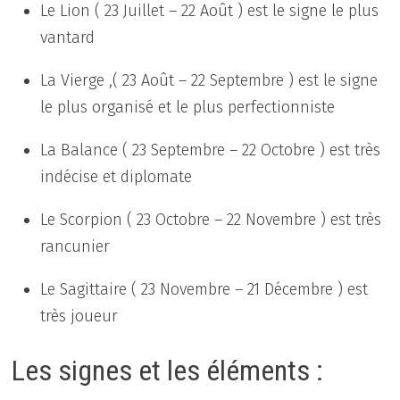
Le Lion ( 23 Juillet – 22 Août ) est le signe le plus
vantard
La Vierge ,( 23 Août – 22 Septembre ) est le signe
le plus organisé et le plus perfectionniste
La Balance ( 23 Septembre – 22 Octobre ) est très
indécise et diplomate
Le Scorpion ( 23 Octobre – 22 Novembre ) est très
rancunier
Le Sagittaire ( 23 Novembre – 21 Décembre ) est
très joueur
Les signes et les éléments :