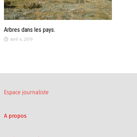
Arbres dans les pays.
avril 4, 2019
Espace journaliste
A propos