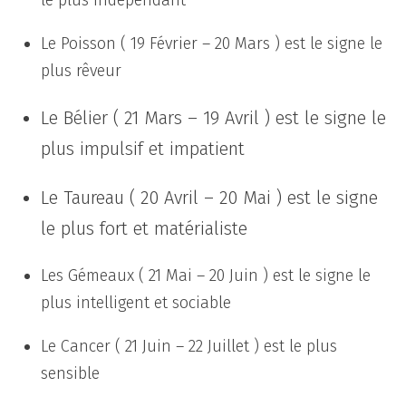
Le Poisson ( 19 Février – 20 Mars ) est le signe le
plus rêveur
Le Bélier ( 21 Mars – 19 Avril ) est le signe le
plus impulsif et impatient
Le Taureau ( 20 Avril – 20 Mai ) est le signe
le plus fort et matérialiste
Les Gémeaux ( 21 Mai – 20 Juin ) est le signe le
plus intelligent et sociable
Le Cancer ( 21 Juin – 22 Juillet ) est le plus
sensible