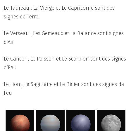
Le Taureau , La Vierge et Le Capricorne sont des
signes de Terre.
Le Verseau , Les Gémeaux et La Balance sont signes
d’Air
Le Cancer , Le Poisson et Le Scorpion sont des signes
d’Eau
Le Lion , Le Sagittaire et Le Bélier sont des signes de
Feu