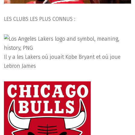
LES CLUBS LES PLUS CONNUS :
Il y a les Lakers où jouait Kobe Bryant et où joue
Lebron James