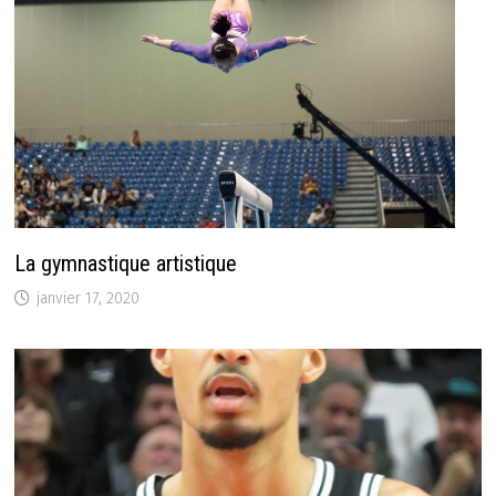
La gymnastique artistique
janvier 17, 2020