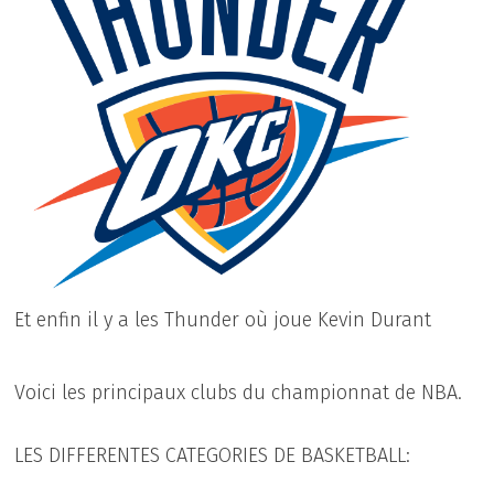
Et enfin il y a les Thunder où joue Kevin Durant
Voici les principaux clubs du championnat de NBA.
LES DIFFERENTES CATEGORIES DE BASKETBALL: