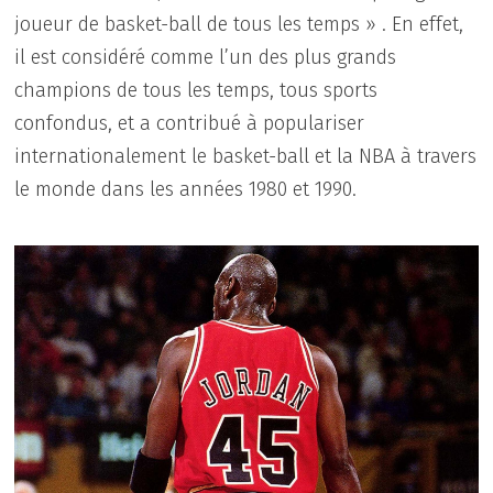
joueur de basket-ball de tous les temps » . En effet,
il est considéré comme l’un des plus grands
champions de tous les temps, tous sports
confondus, et a contribué à populariser
internationalement le basket-ball et la NBA à travers
le monde dans les années 1980 et 1990.