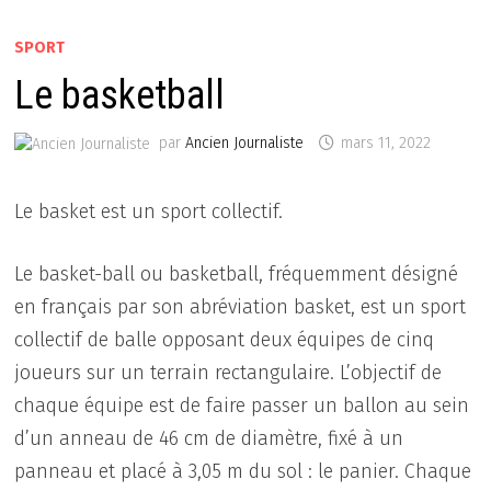
SPORT
Le basketball
par
Ancien Journaliste
mars 11, 2022
Le basket est un sport collectif.
Le basket-ball ou basketball, fréquemment désigné
en français par son abréviation basket, est un sport
collectif de balle opposant deux équipes de cinq
joueurs sur un terrain rectangulaire. L’objectif de
chaque équipe est de faire passer un ballon au sein
d’un anneau de 46 cm de diamètre, fixé à un
panneau et placé à 3,05 m du sol : le panier. Chaque