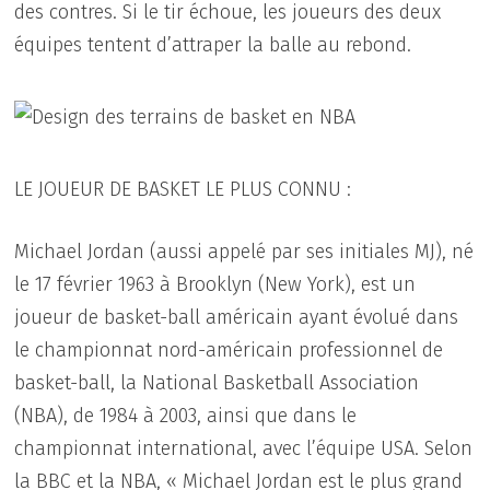
des contres. Si le tir échoue, les joueurs des deux
équipes tentent d’attraper la balle au rebond.
LE JOUEUR DE BASKET LE PLUS CONNU :
Michael Jordan (aussi appelé par ses initiales MJ), né
le 17 février 1963 à Brooklyn (New York), est un
joueur de basket-ball américain ayant évolué dans
le championnat nord-américain professionnel de
basket-ball, la National Basketball Association
(NBA), de 1984 à 2003, ainsi que dans le
championnat international, avec l’équipe USA. Selon
la BBC et la NBA, « Michael Jordan est le plus grand