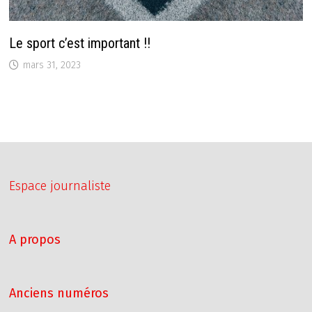
Le sport c’est important !!
mars 31, 2023
Espace journaliste
A propos
Anciens numéros