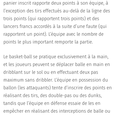
panier inscrit rapporte deux points à son équipe, à
l’exception des tirs effectués au-delà de la ligne des
trois points (qui rapportent trois points) et des
lancers francs accordés à la suite d’une faute (qui
rapportent un point). L’équipe avec le nombre de
points le plus important remporte la partie.
Le basket-ball se pratique exclusivement à la main,
et les joueurs peuvent se déplacer balle en main en
dribblant sur le sol ou en effectuant deux pas
maximum sans dribbler. L’équipe en possession du
ballon (les attaquants) tente d’inscrire des points en
réalisant des tirs, des double-pas ou des dunks,
tandis que l’équipe en défense essaie de les en
empêcher en réalisant des interceptions de balle ou