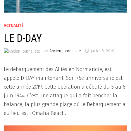
ACTUALITÉ
LE D-DAY
par
Ancien Journaliste
juillet 5, 2019
Le débarquement des Alliés en Normandie, est
appelé D-DAY maintenant. Son 75e anniversaire est
cette année 2019. Cette opération a débuté du 5 au 6
juin 1944. C’est une attaque qui a fait pencher la
balance, la plus grande plage où le Débarquement a
eu lieu est : Omaha Beach.