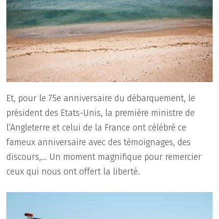
Et, pour le 75e anniversaire du débarquement, le
président des Etats-Unis, la première ministre de
l’Angleterre et celui de la France ont célébré ce
fameux anniversaire avec des témoignages, des
discours,… Un moment magnifique pour remercier
ceux qui nous ont offert la liberté.