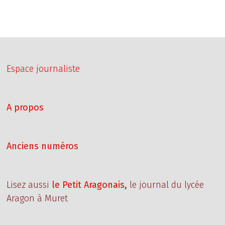
Espace journaliste
A propos
Anciens numéros
Lisez aussi
le Petit Aragonais
,
le journal du lycée
Aragon à Muret