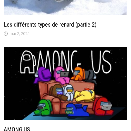
Les différents types de renard (partie 2)
mai 2, 2025
AMONG US