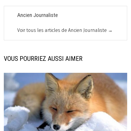
Ancien Journaliste
Voir tous les articles de Ancien Journaliste →
VOUS POURRIEZ AUSSI AIMER