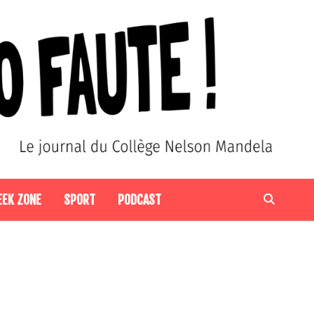
EEK ZONE
SPORT
PODCAST