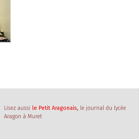
Lisez aussi
le Petit Aragonais
,
le journal du lycée
Aragon à Muret