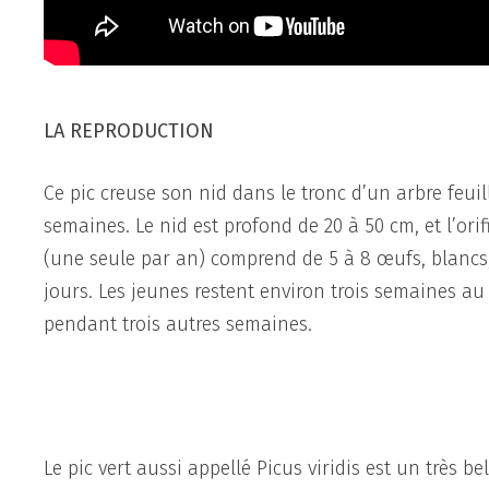
LA REPRODUCTION
Ce pic creuse son nid dans le tronc d’un arbre fe
semaines. Le nid est profond de 20 à 50 cm, et l’or
(une seule par an) comprend de 5 à 8 œufs, blancs
jours. Les jeunes restent environ trois semaines au 
pendant trois autres semaines.
Le pic vert aussi appellé Picus viridis est un très 