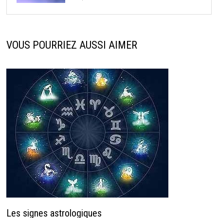
VOUS POURRIEZ AUSSI AIMER
Les signes astrologiques