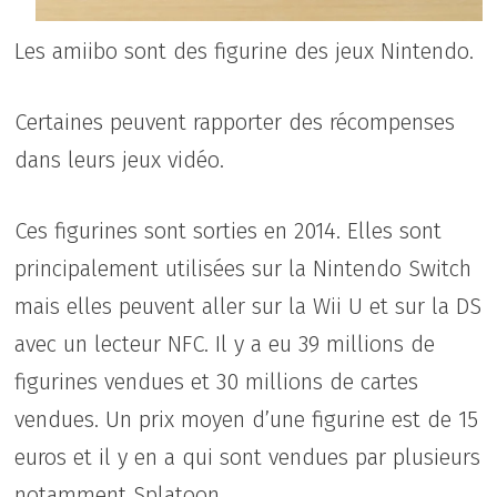
Les amiibo sont des figurine des jeux Nintendo.
Certaines peuvent rapporter des récompenses
dans leurs jeux vidéo.
Ces figurines sont sorties en 2014. Elles sont
principalement utilisées sur la Nintendo Switch
mais elles peuvent aller sur la Wii U et sur la DS
avec un lecteur NFC. Il y a eu 39 millions de
figurines vendues et 30 millions de cartes
vendues. Un prix moyen d’une figurine est de 15
euros et il y en a qui sont vendues par plusieurs
notamment Splatoon.