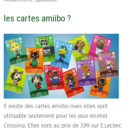
les cartes amiibo ?
Il existe des cartes amiibo mais elles sont
utilisable seulement pour les jeux
Animal
Crossing
. Elles sont au prix de 3.99 sur E.Leclerc