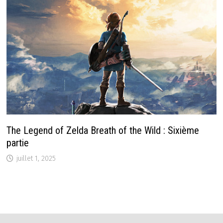
The Legend of Zelda Breath of the Wild : Sixième
partie
juillet 1, 2025