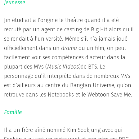
Jeunesse
Jin étudiait à l’origine le théâtre quand il a été
recruté par un agent de casting de Big Hit alors qu’il
se rendait à l’université. Même s’il n’a jamais joué
officiellement dans un
drama
ou un film, on peut
facilement voir ses compétences d’acteur dans la
plupart des MVs (
Music Videos
)de BTS. Le
personnage qu’il interprète dans de nombreux MVs
est d’ailleurs au centre du Bangtan Universe, qu’on
retrouve dans les Notebooks et le Webtoon Save Me.
Famille
Il a un frère aîné nommé Kim Seokjung avec qui