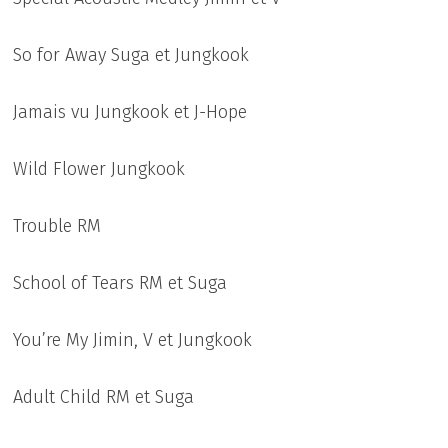
So for Away Suga et Jungkook
Jamais vu Jungkook et J-Hope
Wild Flower Jungkook
Trouble RM
School of Tears RM et Suga
You’re My Jimin, V et Jungkook
Adult Child RM et Suga