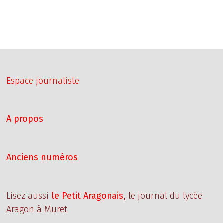
Espace journaliste
A propos
Anciens numéros
Lisez aussi
le Petit Aragonais
,
le journal du lycée
Aragon à Muret