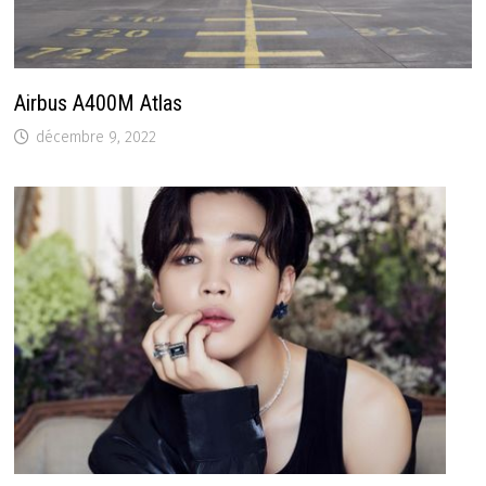
Airbus A400M Atlas
décembre 9, 2022