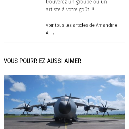
trouverez un groupe ou un
artiste à votre goût !!!
Voir tous les articles de Amandine
A. →
VOUS POURRIEZ AUSSI AIMER