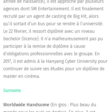
année de naissance), il est approché par plusieurs
agences dont SM Entertainement. Il est finalement
recruté par un agent de casting de Big Hit, alors
qu’il sortait d’un bus pour se rendre à l’université.
Le 22 février, il ressort diplômé avec un niveau
bachelor
(licence). Il n’a malheureusement pas pu
participer à la remise de diplôme à cause
d’obligations professionnelles avec le groupe. En
2017, il est admis à la Hanyang Cyber University pour
continuer de suivre ses études pour un diplôme de
master en cinéma.
Surnoms
Worldwide Handsome
(En gros : Plus beau du