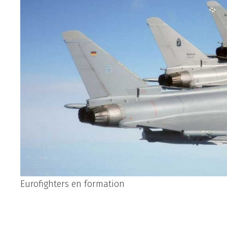
Eurofighters en formation