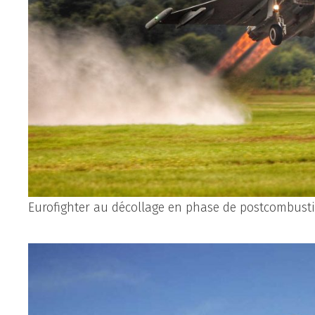
Eurofighter au décollage en phase de postcombust