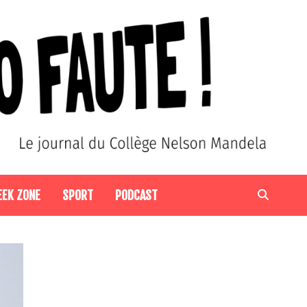
EEK ZONE
SPORT
PODCAST