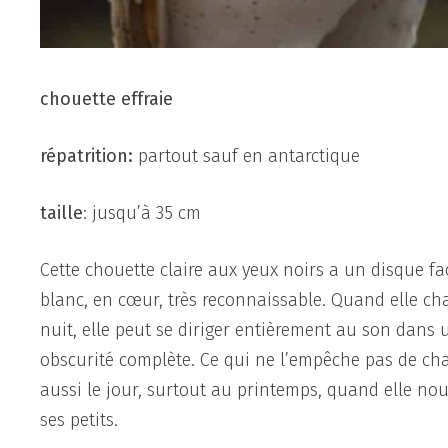
chouette effraie
répatrition:
partout sauf en antarctique
taille
: jusqu’à 35 cm
Cette chouette claire aux yeux noirs a un disque fa
blanc, en cœur, très reconnaissable. Quand elle ch
nuit, elle peut se diriger entièrement au son dans 
obscurité complète. Ce qui ne l’empêche pas de ch
aussi le jour, surtout au printemps, quand elle nou
ses petits.