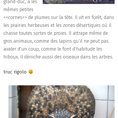
grand-duc, a les
mêmes petites
<<cornes>> de plumes sur la tête. Il vit en forêt, dans
les prairies herbeuses et les zones désertiques où il
chasse toutes sortes de proies. Il attrape même de
gros animaux, comme des lapins qu’il ne peut pas
avaler d’un coup, comme le font d’habitude les
hiboux. Il déniche aussi des oiseaux dans les arbres.
truc rigolo