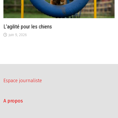
L’agilité pour les chiens
juin 9, 2026
Espace journaliste
A propos