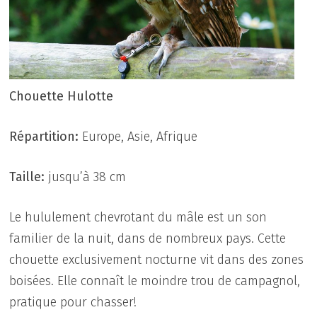
Chouette Hulotte
Répartition:
Europe, Asie, Afrique
Taille:
jusqu’à 38 cm
Le hululement chevrotant du mâle est un son
familier de la nuit, dans de nombreux pays. Cette
chouette exclusivement nocturne vit dans des zones
boisées. Elle connaît le moindre trou de campagnol,
pratique pour chasser!