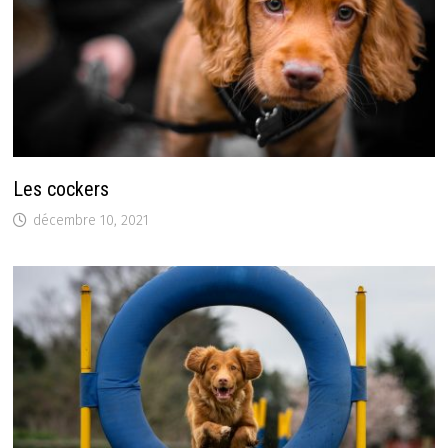
Les cockers
décembre 10, 2021