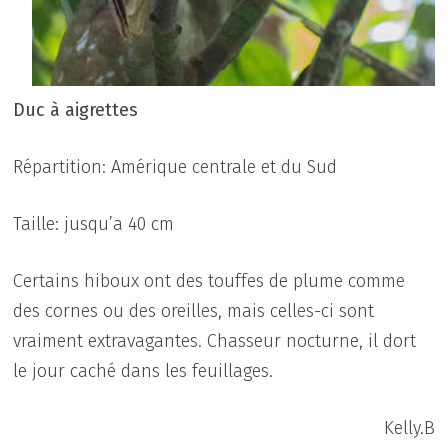
Duc à aigrettes
Répartition: Amérique centrale et du Sud
Taille: jusqu’a 40 cm
Certains hiboux ont des touffes de plume comme
des cornes ou des oreilles, mais celles-ci sont
vraiment extravagantes. Chasseur nocturne, il dort
le jour caché dans les feuillages.
Kelly.B