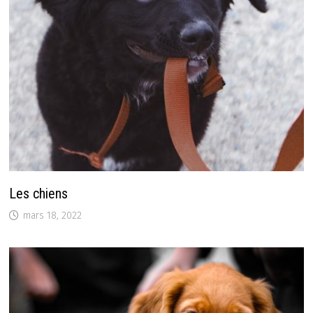
Les chiens
mars 18, 2022