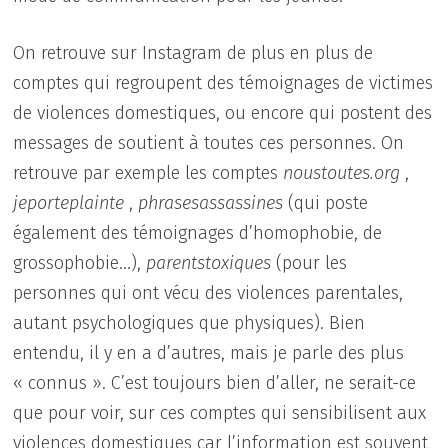
On retrouve sur Instagram de plus en plus de
comptes qui regroupent des témoignages de victimes
de violences domestiques, ou encore qui postent des
messages de soutient à toutes ces personnes. On
retrouve par exemple les comptes
noustoutes.org
,
jeporteplainte
,
phrasesassassines
(qui poste
également des témoignages d’homophobie, de
grossophobie…),
parentstoxiques
(pour les
personnes qui ont vécu des violences parentales,
autant psychologiques que physiques). Bien
entendu, il y en a d’autres, mais je parle des plus
« connus ». C’est toujours bien d’aller, ne serait-ce
que pour voir, sur ces comptes qui sensibilisent aux
violences domestiques car l’information est souvent