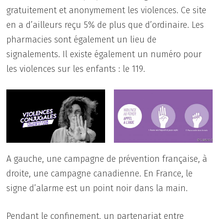
gratuitement et anonymement les violences. Ce site
en a d’ailleurs reçu 5% de plus que d’ordinaire. Les
pharmacies sont également un lieu de
signalements. Il existe également un numéro pour
les violences sur les enfants : le 119.
A gauche, une campagne de prévention française, à
droite, une campagne canadienne. En France, le
signe d’alarme est un point noir dans la main.
Pendant le confinement, un partenariat entre