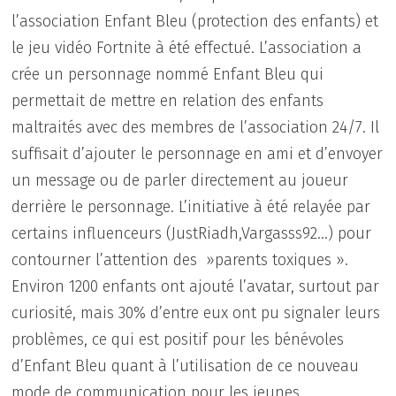
l’association Enfant Bleu (protection des enfants) et
le jeu vidéo Fortnite à été effectué. L’association a
crée un personnage nommé Enfant Bleu qui
permettait de mettre en relation des enfants
maltraités avec des membres de l’association 24/7. Il
suffisait d’ajouter le personnage en ami et d’envoyer
un message ou de parler directement au joueur
derrière le personnage. L’initiative à été relayée par
certains influenceurs (JustRiadh,Vargasss92…) pour
contourner l’attention des »parents toxiques ».
Environ 1200 enfants ont ajouté l’avatar, surtout par
curiosité, mais 30% d’entre eux ont pu signaler leurs
problèmes, ce qui est positif pour les bénévoles
d’Enfant Bleu quant à l’utilisation de ce nouveau
mode de communication pour les jeunes.