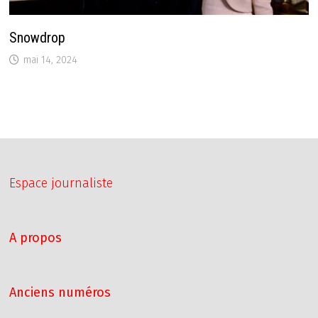
Snowdrop
mai 14, 2024
Espace journaliste
A propos
Anciens numéros