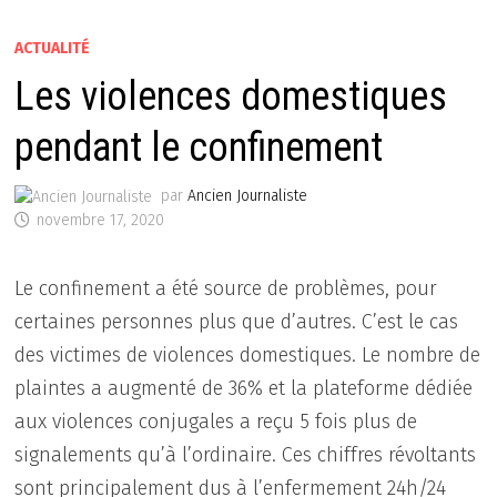
ACTUALITÉ
Les violences domestiques
pendant le confinement
par
Ancien Journaliste
novembre 17, 2020
Le confinement a été source de problèmes, pour
certaines personnes plus que d’autres. C’est le cas
des victimes de violences domestiques. Le nombre de
plaintes a augmenté de 36% et la plateforme dédiée
aux violences conjugales a reçu 5 fois plus de
signalements qu’à l’ordinaire. Ces chiffres révoltants
sont principalement dus à l’enfermement 24h/24