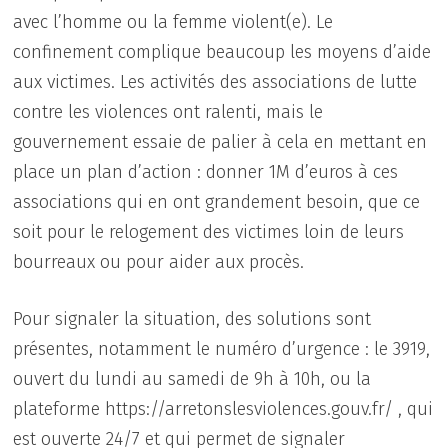
avec l’homme ou la femme violent(e). Le
confinement complique beaucoup les moyens d’aide
aux victimes. Les activités des associations de lutte
contre les violences ont ralenti, mais le
gouvernement essaie de palier à cela en mettant en
place un plan d’action : donner 1M d’euros à ces
associations qui en ont grandement besoin, que ce
soit pour le relogement des victimes loin de leurs
bourreaux ou pour aider aux procès.
Pour signaler la situation, des solutions sont
présentes, notamment le numéro d’urgence : le 3919,
ouvert du lundi au samedi de 9h à 10h, ou la
plateforme https://arretonslesviolences.gouv.fr/ , qui
est ouverte 24/7 et qui permet de signaler