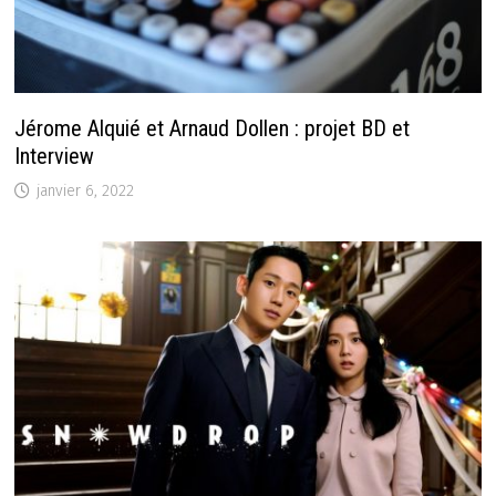
Jérome Alquié et Arnaud Dollen : projet BD et
Interview
janvier 6, 2022