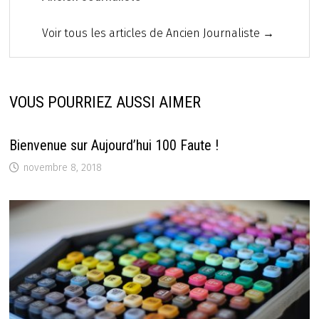
Voir tous les articles de Ancien Journaliste →
VOUS POURRIEZ AUSSI AIMER
Bienvenue sur Aujourd’hui 100 Faute !
novembre 8, 2018