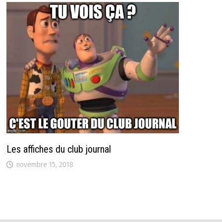
Les affiches du club journal
novembre 15, 2018