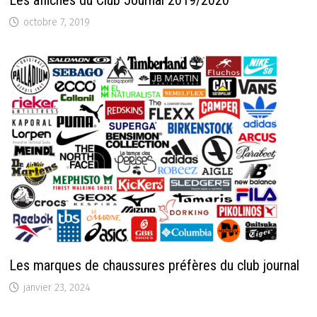
Les affiches du Club Journal 2019/2020
octobre 7, 2019
Les marques de chaussures préfères du club journal
janvier 23, 2024