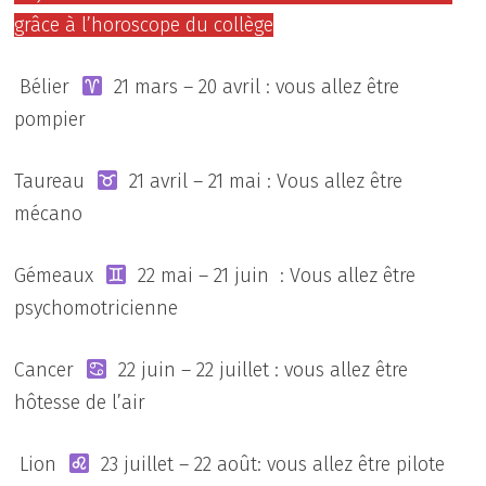
grâce à l’horoscope du collège
Bélier
21 mars – 20 avril : vous allez être
pompier
Taureau
21 avril – 21 mai : Vous allez être
mécano
Gémeaux
22 mai – 21 juin : Vous allez être
psychomotricienne
Cancer
22 juin – 22 juillet : vous allez être
hôtesse de l’air
Lion
23 juillet – 22 août: vous allez être pilote