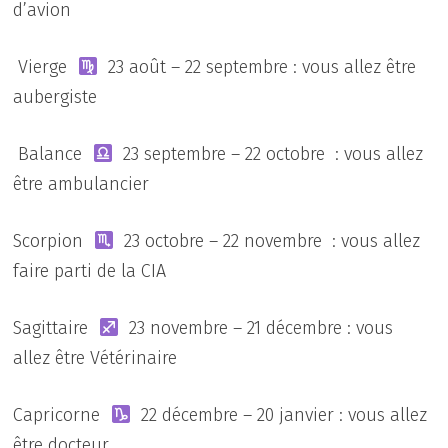
d’avion
Vierge
23 août – 22 septembre : vous allez être
aubergiste
Balance
23 septembre – 22 octobre : vous allez
être ambulancier
Scorpion
23 octobre – 22 novembre : vous allez
faire parti de la CIA
Sagittaire
23 novembre – 21 décembre : vous
allez être Vétérinaire
Capricorne
22 décembre – 20 janvier : vous allez
être docteur