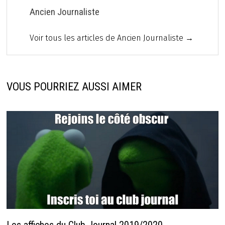
Ancien Journaliste
Voir tous les articles de Ancien Journaliste →
VOUS POURRIEZ AUSSI AIMER