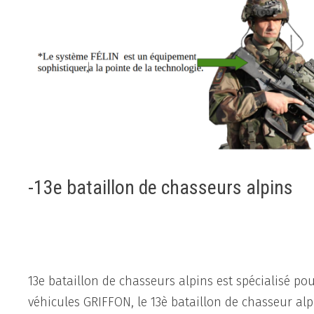
-13e bataillon de chasseurs alpins
13e bataillon de chasseurs alpins est spécialisé 
véhicules GRIFFON, le 13è bataillon de chasseur alp