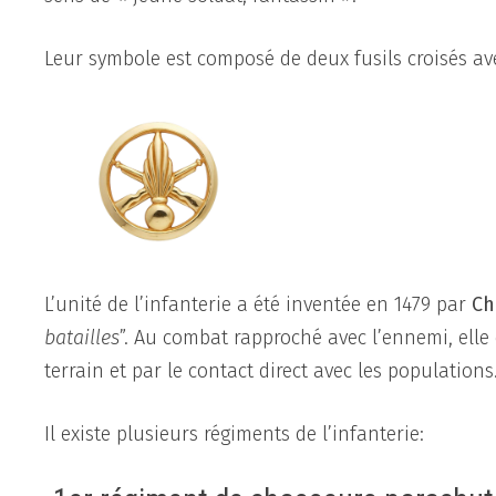
Leur symbole est composé de deux fusils croisés av
L’unité de l’infanterie a été inventée en 1479 par
Ch
batailles
”. Au combat rapproché avec l’ennemi, elle c
terrain et par le contact direct avec les populations
Il existe plusieurs régiments de l’infanterie: