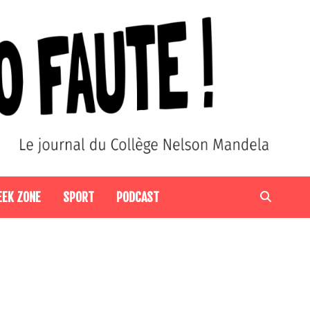
EEK ZONE
SPORT
PODCAST