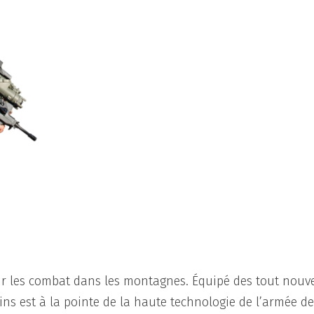
pour les combat dans les montagnes. Équipé des tout nou
ins est à la pointe de la haute technologie de l’armée d