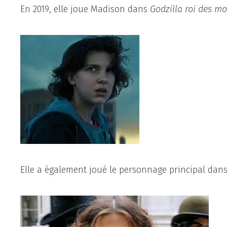
En 2019, elle joue Madison dans
Godzilla roi des mo
Elle a également joué le personnage principal dan