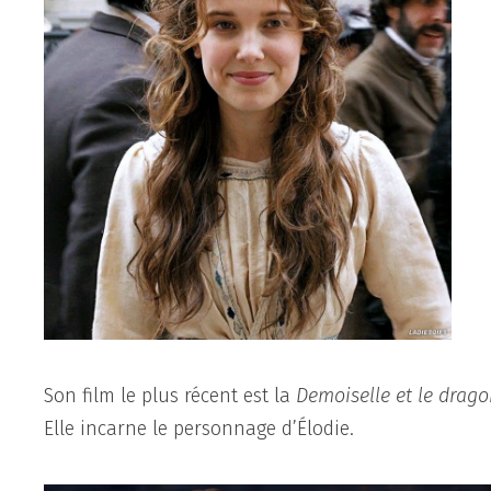
Son film le plus récent est la
Demoiselle et le drag
Elle incarne le personnage d’Élodie.