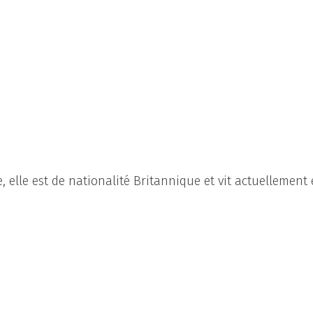
e, elle est de nationalité Britannique et vit actuellement