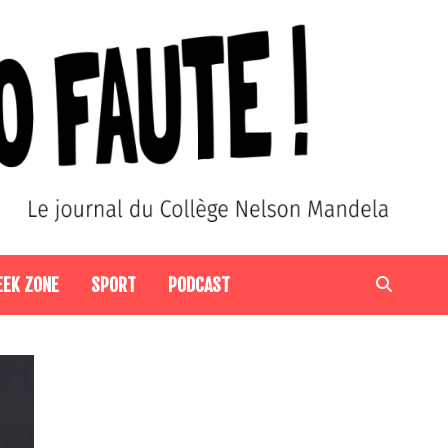
EEK ZONE
SPORT
PODCAST