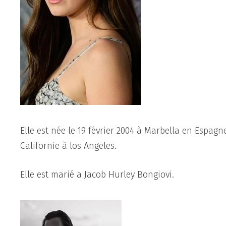
Elle est née le 19 février 2004 à Marbella en Espagn
Californie à los Angeles.
Elle est marié a Jacob Hurley Bongiovi.