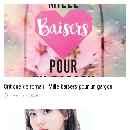
Critique de roman : Mille baisers pour un garçon
novembre 28, 2022