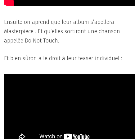
Ensuite on aprend que leur album s’apellera
Masterpiece . Et qu’elles sortiront une chanson
appelée Do Not Touch.
Et bien sûron a le droit à leur teaser individuel :