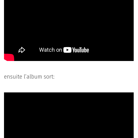
ensuite l’album sort: