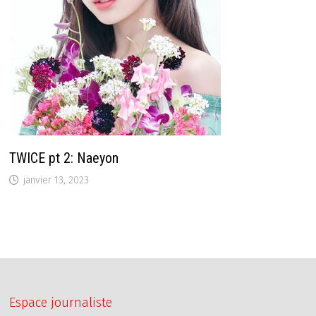
TWICE pt 2: Naeyon
janvier 13, 2023
Espace journaliste