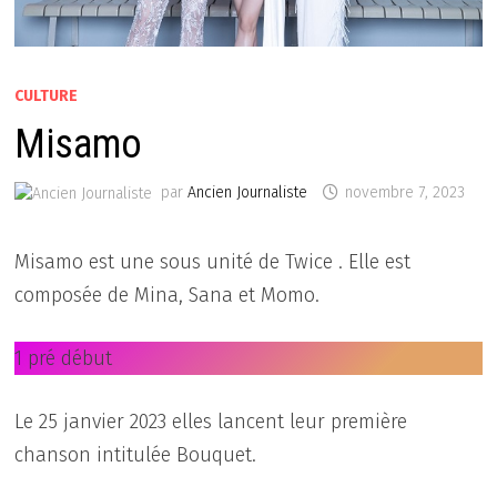
CULTURE
Misamo
par
Ancien Journaliste
novembre 7, 2023
Misamo est une sous unité de Twice . Elle est
composée de Mina, Sana et Momo.
1 pré début
Le 25 janvier 2023 elles lancent leur première
chanson intitulée Bouquet.