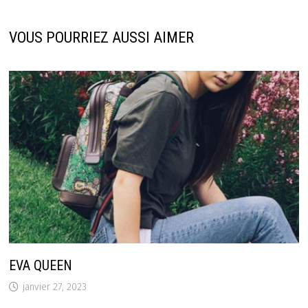
VOUS POURRIEZ AUSSI AIMER
EVA QUEEN
janvier 27, 2023