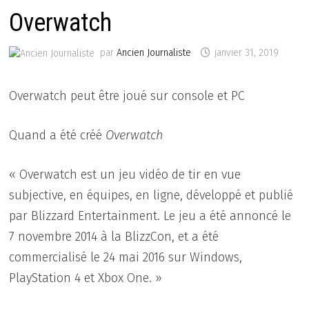
Overwatch
par
Ancien Journaliste
janvier 31, 2019
Overwatch peut être joué sur console et PC
Quand a été créé
Overwatch
« Overwatch est un jeu vidéo de tir en vue
subjective, en équipes, en ligne, développé et publié
par Blizzard Entertainment. Le jeu a été annoncé le
7 novembre 2014 à la BlizzCon, et a été
commercialisé le 24 mai 2016 sur Windows,
PlayStation 4 et Xbox One. »