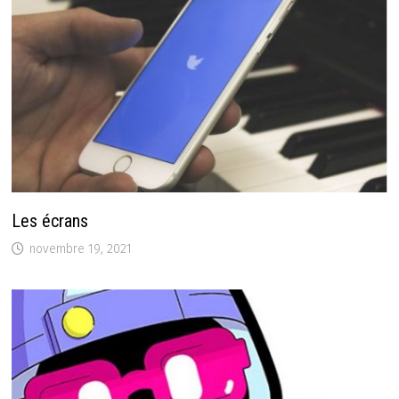
Les écrans
novembre 19, 2021