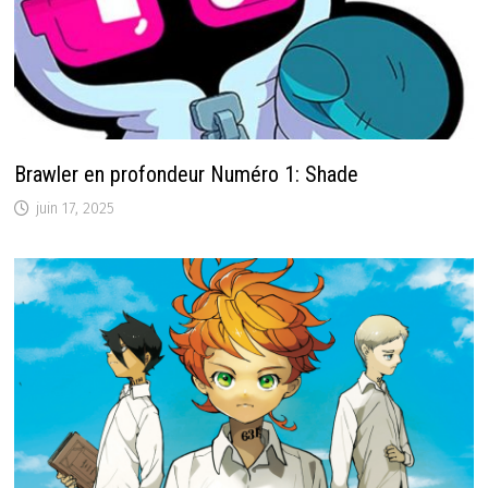
Brawler en profondeur Numéro 1: Shade
juin 17, 2025