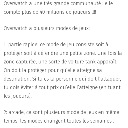
Overwatch a une très grande communauté : elle
compte plus de 40 millions de joueurs !!!!
Overwatch a plusieurs modes de jeux:
1: partie rapide, ce mode de jeu consiste soit à
protéger soit à défendre une petite zone. Une fois la
zone capturée, une sorte de voiture tank apparaît.
On doit la protéger pour qu’elle atteigne sa
destination. Si tu es la personne qui doit l’attaquer,
tu dois éviter à tout prix qu’elle l’atteigne (en tuant
les joueurs).
2: arcade, ce sont plusieurs mode de jeux en même
temps, les modes changent toutes les semaines .