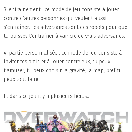
3: entrainement : ce mode de jeu consiste à jouer
contre d’autres personnes qui veulent aussi
s’entraîner. Les adversaires sont des robots pour que
tu puisses t’entraîner à vaincre de vrais adversaires.
4: partie personnalisée : ce mode de jeu consiste à
inviter tes amis et à jouer contre eux, tu peux
t’amuser, tu peux choisir la gravité, la map, bref tu
peux tout faire.
Et dans ce jeu il y a plusieurs héros…