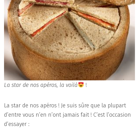
La star de nos apéros, la voilà
!
La star de nos apéros ! Je suis sûre que la plupart
d’entre vous n’en n’ont jamais fait ! C’est l’occasion
d’essayer :