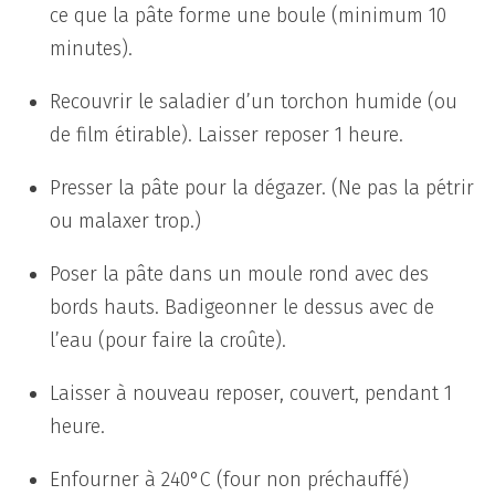
ce que la pâte forme une boule (minimum 10
minutes).
Recouvrir le saladier d’un torchon humide (ou
de film étirable). Laisser reposer 1 heure.
Presser la pâte pour la dégazer. (Ne pas la pétrir
ou malaxer trop.)
Poser la pâte dans un moule rond avec des
bords hauts. Badigeonner le dessus avec de
l’eau (pour faire la croûte).
Laisser à nouveau reposer, couvert, pendant 1
heure.
Enfourner à 240°C (four non préchauffé)