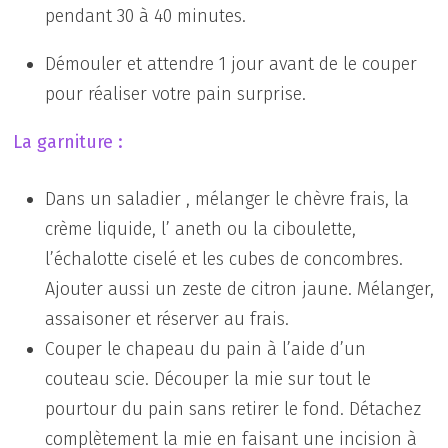
pendant 30 à 40 minutes.
Démouler et attendre 1 jour avant de le couper
pour réaliser votre pain surprise.
La garniture :
Dans un saladier , mélanger le chèvre frais, la
crème liquide, l’ aneth ou la ciboulette,
l’échalotte ciselé et les cubes de concombres.
Ajouter aussi un zeste de citron jaune. Mélanger,
assaisoner et réserver au frais.
Couper le chapeau du pain à l’aide d’un
couteau scie. Découper la mie sur tout le
pourtour du pain sans retirer le fond. Détachez
complètement la mie en faisant une incision à