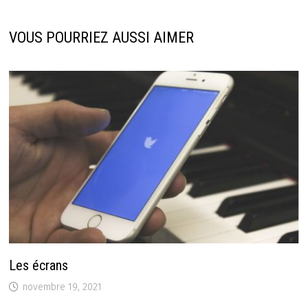
VOUS POURRIEZ AUSSI AIMER
Les écrans
novembre 19, 2021