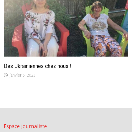
Des Ukrainiennes chez nous !
janvier 5, 2023
Espace journaliste