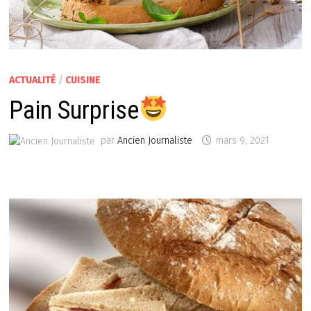
ACTUALITÉ
/
CUISINE
Pain Surprise
par
Ancien Journaliste
mars 9, 2021