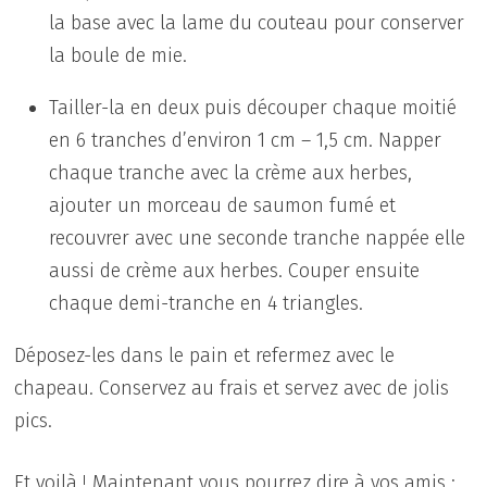
la base avec la lame du couteau pour conserver
la boule de mie.
Tailler-la en deux puis découper chaque moitié
en 6 tranches d’environ 1 cm – 1,5 cm. Napper
chaque tranche avec la crème aux herbes,
ajouter un morceau de saumon fumé et
recouvrer avec une seconde tranche nappée elle
aussi de crème aux herbes. Couper ensuite
chaque demi-tranche en 4 triangles.
Déposez-les dans le pain et refermez avec le
chapeau. Conservez au frais et servez avec de jolis
pics.
Et voilà ! Maintenant vous pourrez dire à vos amis :