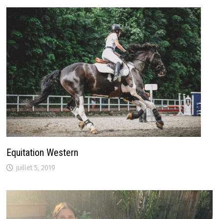
Equitation Western
juillet 5, 2019