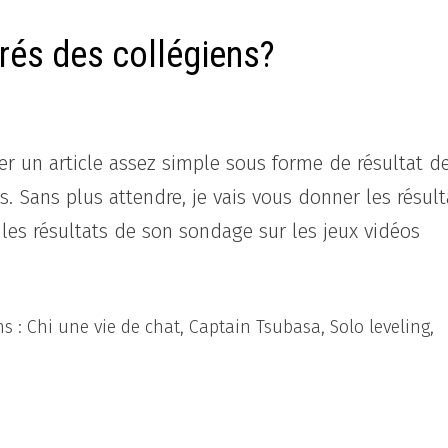
rés des collégiens?
ter un article assez simple sous forme de résultat d
. Sans plus attendre, je vais vous donner les résult
 les résultats de son sondage sur les jeux vidéos
 : Chi une vie de chat, Captain Tsubasa, Solo leveling,