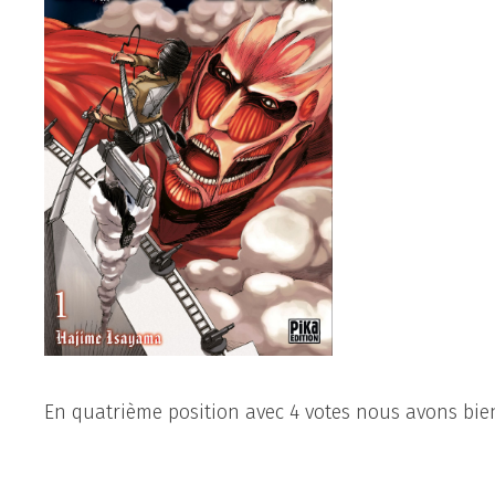
En quatrième position avec 4 votes nous avons bi