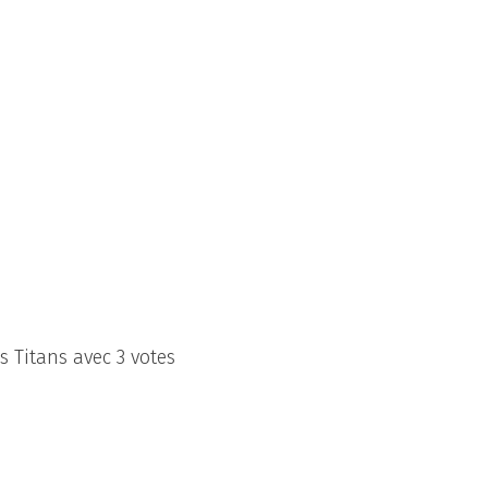
s Titans avec 3 votes