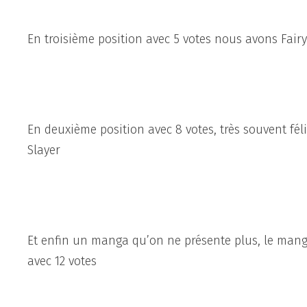
En troisième position avec 5 votes nous avons Fairy 
En deuxième position avec 8 votes, très souvent fé
Slayer
Et enfin un manga qu’on ne présente plus, le man
avec 12 votes