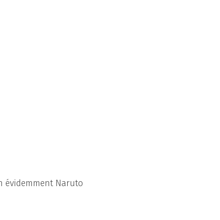
en évidemment Naruto