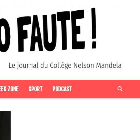
EEK ZONE
SPORT
PODCAST